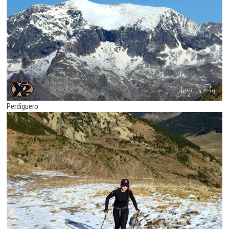
Perdiguero