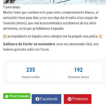
Y para abajo.
Mucho tiene que cambiar esto para verlo completamente blanco, el
anticiclón tiene para días y nos nos deja dar el salto a los esquís de
travesía (skimo), que mal acostumbrados estábamos de los años
anteriores, en la que ya habíamos esquiado.
Mi
acompañante en bajada como siempre me ha pegado una paliza.
RF
.
Gallinero de Cerler en noviembre
, esta vez demasiado fácil, nos
hubiera gustado subir con focas.
235
192
Visitas totales
Visitantes únicos
Facebook
Pinterest