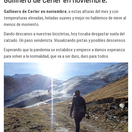
Gallinero de Cerler en noviembre.
Gallinero de Cerler en noviembre
, a estas alturas del mes y con
temperaturas elevadas, heladas suaves y mejor no hablemos de nieve al
menos de momento.
Dando descanso a nuestras bicicletas, hoy tocaba desgastar suela del
calzado. Un paso senderista. Visualizando pistas y posibles descensos.
Esperando que la pandemia se estabilice y empiece a darnos esperanza
para volver a la normalidad, que va a ser duro, duro para todos.