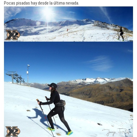
Pocas pisadas hay desde la última nevada.