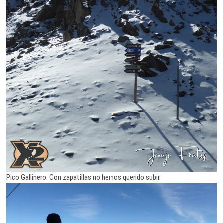
Pico Gallinero. Con zapatillas no hemos querido subir.