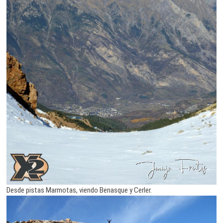
Desde pistas Marmotas, viendo Benasque y Cerler.