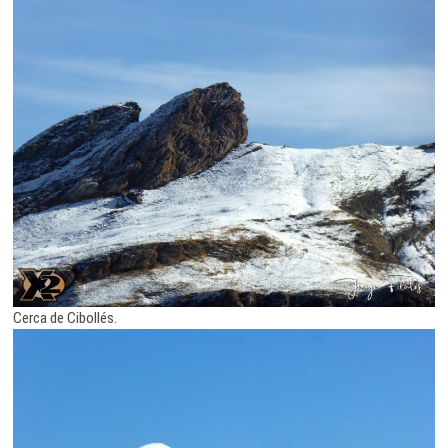
Cerca de Cibollés.