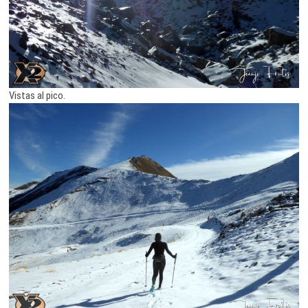
Vistas al pico.