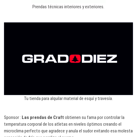
Prendas técnicas interiores y exteriores.
Tu tienda para alquilar material de esquí y travesía.
Sponsor :
Las prendas de Craft
obtienen su fama por controlar la
temperatura corporal de los atletas en niveles óptimos creando el
microclima perfecto que agradece y anula el sudor evitando esa molesta