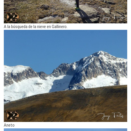
A la búsqueda de la nieve en Gallinero.
Aneto