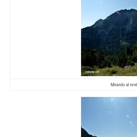
Mirando al revé