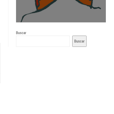
Buscar
Buscar