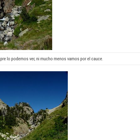
mpre lo podemos ver, ni mucho menos vamos por el cauce.