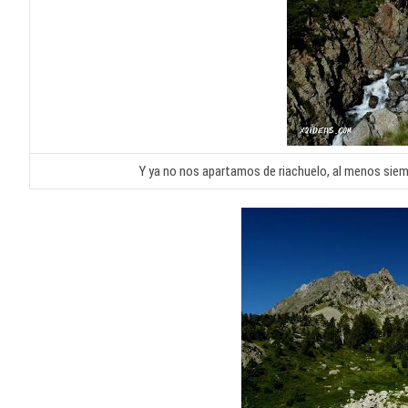
Y ya no nos apartamos de riachuelo, al menos sie