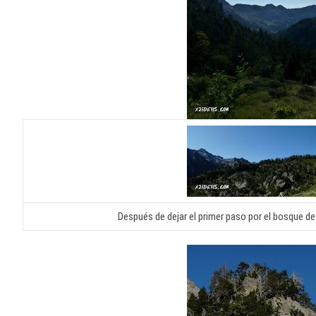
Después de dejar el primer paso por el bosque de