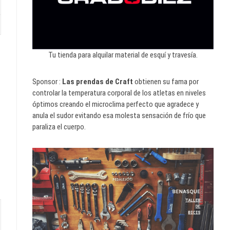
Tu tienda para alquilar material de esquí y travesía.
Sponsor :
Las prendas de Craft
obtienen su fama por
controlar la temperatura corporal de los atletas en niveles
óptimos creando el microclima perfecto que agradece y
anula el sudor evitando esa molesta sensación de frío que
paraliza el cuerpo.