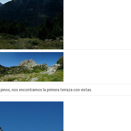
 pinos, nos encontramos la primera terraza con vistas.