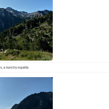
s, a nuestra espalda.