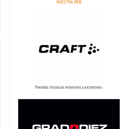
NUESTRA WEB
Prendas técnicas interiores y exteriores.