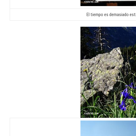
El tiempo es demasiado est