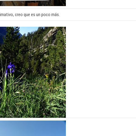
imativo, creo que es un poco más.