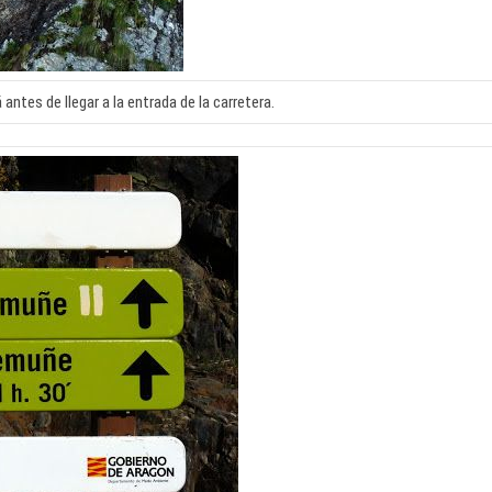
ntes de llegar a la entrada de la carretera.