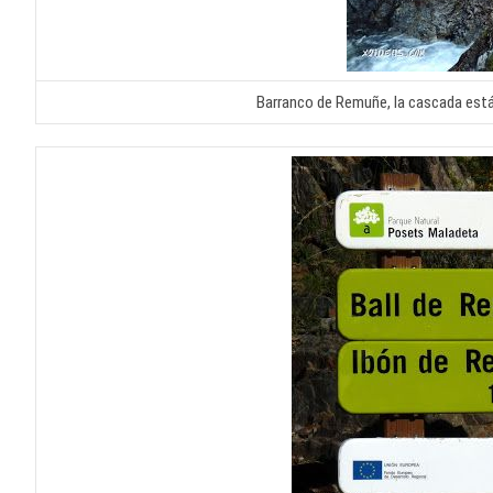
Barranco de Remuñe, la cascada está a