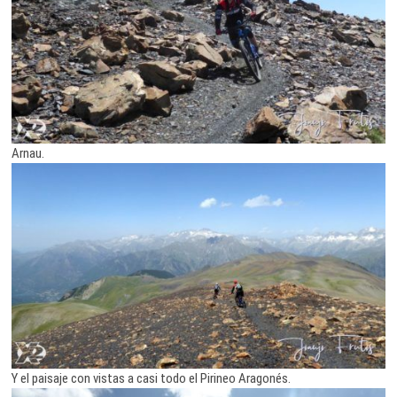
Arnau.
Y el paisaje con vistas a casi todo el Pirineo Aragonés.