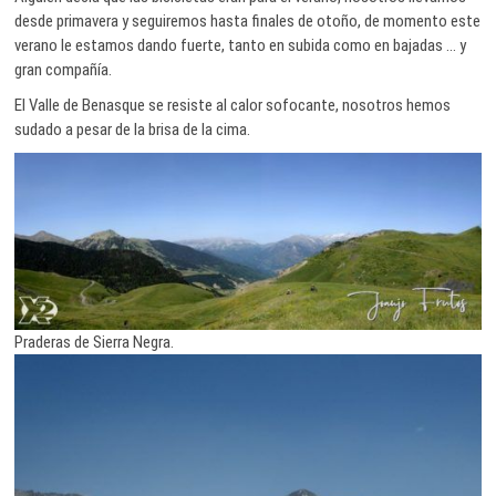
desde primavera y seguiremos hasta finales de otoño, de momento este
verano le estamos dando fuerte, tanto en subida como en bajadas … y
gran compañía.
El Valle de Benasque se resiste al calor sofocante, nosotros hemos
sudado a pesar de la brisa de la cima.
Praderas de Sierra Negra.