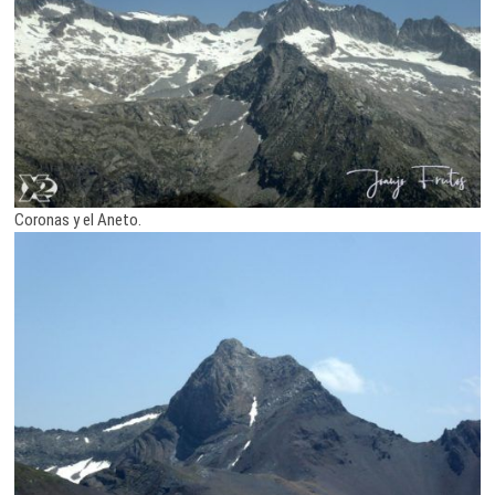
Coronas y el Aneto.