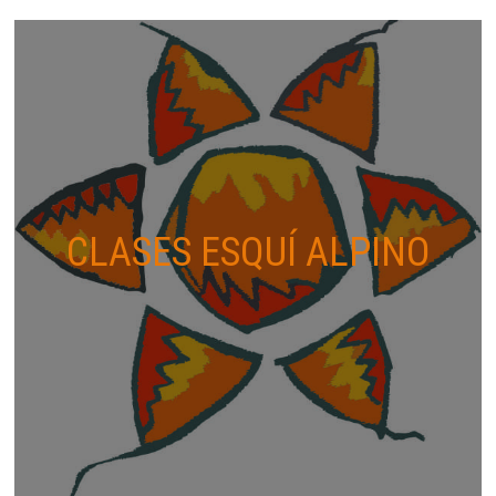
CLASES ESQUÍ ALPINO