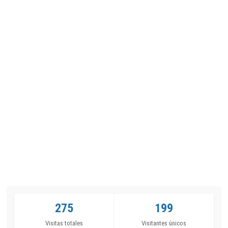
275
199
Visitas totales
Visitantes únicos