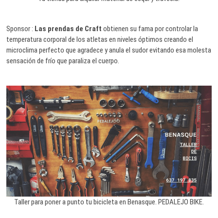
Sponsor :
Las prendas de Craft
obtienen su fama por controlar la
temperatura corporal de los atletas en niveles óptimos creando el
microclima perfecto que agradece y anula el sudor evitando esa molesta
sensación de frío que paraliza el cuerpo.
Taller para poner a punto tu bicicleta en Benasque. PEDALEJO BIKE.