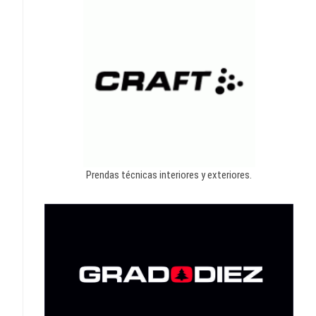
Prendas técnicas interiores y exteriores.