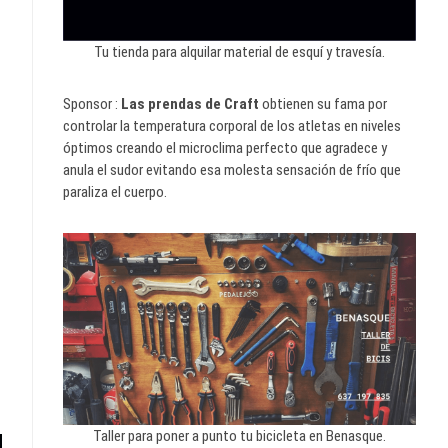
Tu tienda para alquilar material de esquí y travesía.
Sponsor :
Las prendas de Craft
obtienen su fama por
controlar la temperatura corporal de los atletas en niveles
óptimos creando el microclima perfecto que agradece y
anula el sudor evitando esa molesta sensación de frío que
paraliza el cuerpo.
Taller para poner a punto tu bicicleta en Benasque.