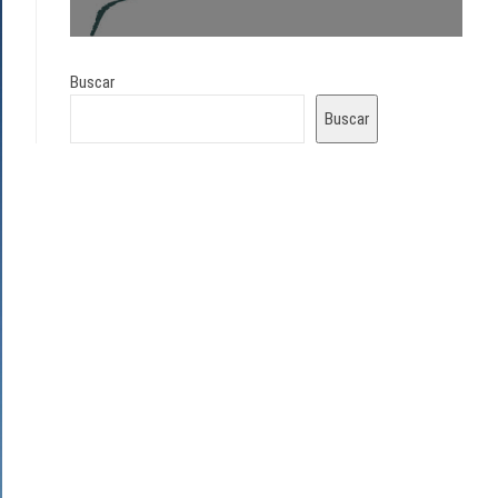
Buscar
Buscar