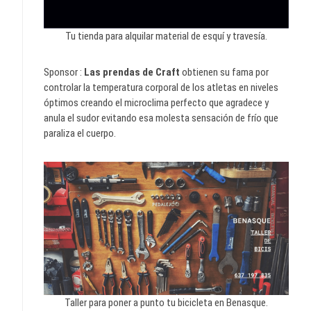
Tu tienda para alquilar material de esquí y travesía.
Sponsor :
Las prendas de Craft
obtienen su fama por
controlar la temperatura corporal de los atletas en niveles
óptimos creando el microclima perfecto que agradece y
anula el sudor evitando esa molesta sensación de frío que
paraliza el cuerpo.
Taller para poner a punto tu bicicleta en Benasque.