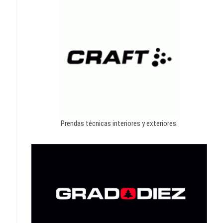
Prendas técnicas interiores y exteriores.