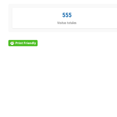
555
Visitas totales