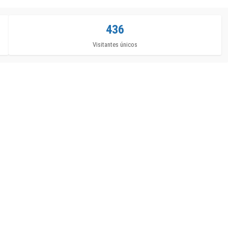
436
Visitantes únicos