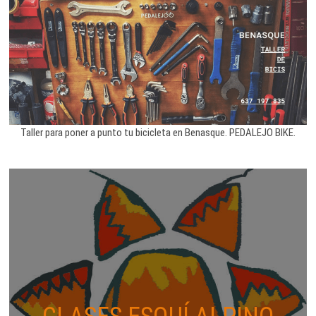
Taller para poner a punto tu bicicleta en Benasque. PEDALEJO BIKE.