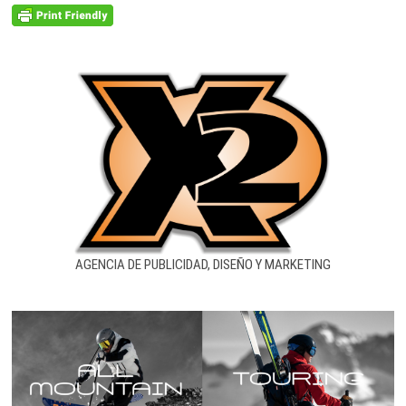
AGENCIA DE PUBLICIDAD, DISEÑO Y MARKETING