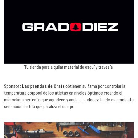
Tu tienda para alquilar material de esquí y travesía.
Sponsor :
Las prendas de Craft
obtienen su fama por controlar la
temperatura corporal de los atletas en niveles óptimos creando el
microclima perfecto que agradece y anula el sudor evitando esa molesta
sensación de frío que paraliza el cuerpo.