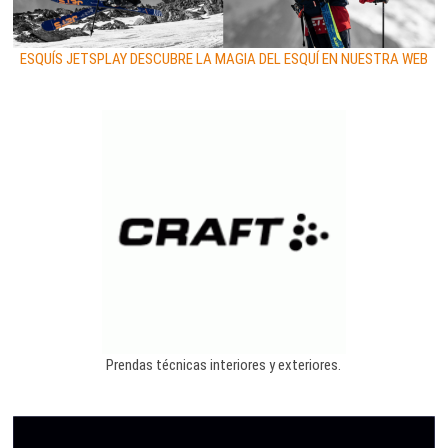
ESQUÍS JETSPLAY DESCUBRE LA MAGIA DEL ESQUÍ EN NUESTRA WEB
Prendas técnicas interiores y exteriores.