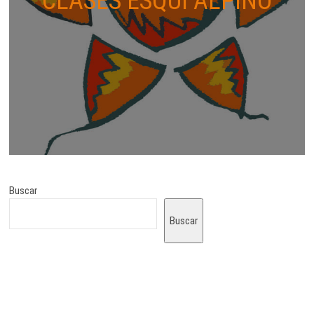
CLASES ESQUÍ ALPINO
Buscar
Buscar