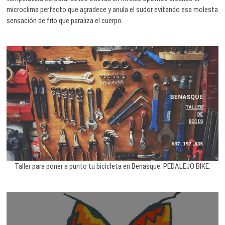
microclima perfecto que agradece y anula el sudor evitando esa molesta
sensación de frío que paraliza el cuerpo.
Taller para poner a punto tu bicicleta en Benasque. PEDALEJO BIKE.