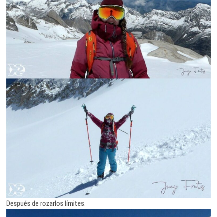
Después de rozarlos límites.