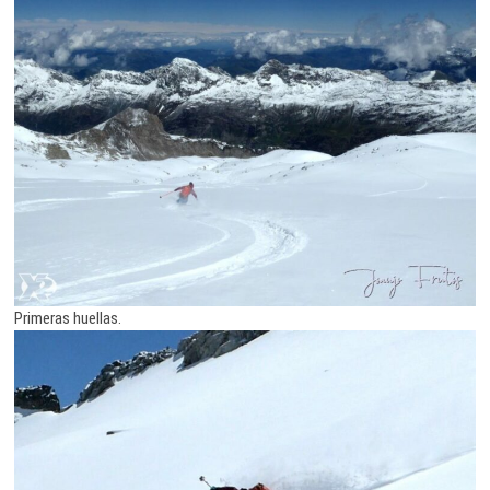
Primeras huellas.