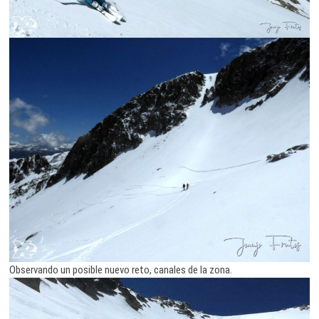
Observando un posible nuevo reto, canales de la zona.