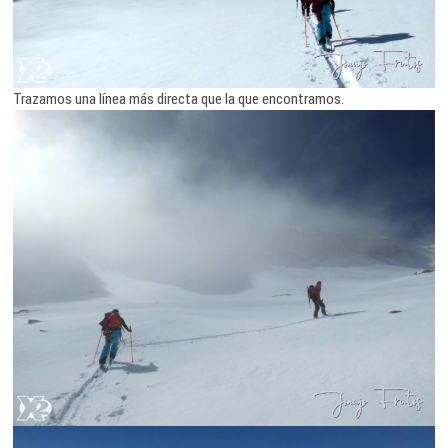
Trazamos una línea más directa que la que encontramos.