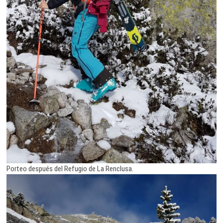
Porteo después del Refugio de La Renclusa.