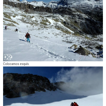
Colocamos esquís.