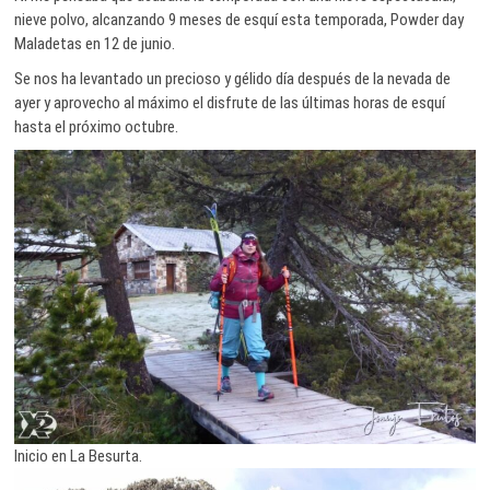
nieve polvo, alcanzando 9 meses de esquí esta temporada, Powder day
Maladetas en 12 de junio.
Se nos ha levantado un precioso y gélido día después de la nevada de
ayer y aprovecho al máximo el disfrute de las últimas horas de esquí
hasta el próximo octubre.
Inicio en La Besurta.