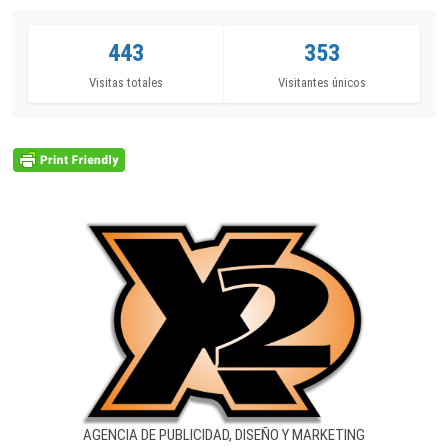
443
353
Visitas totales
Visitantes únicos
AGENCIA DE PUBLICIDAD, DISEÑO Y MARKETING