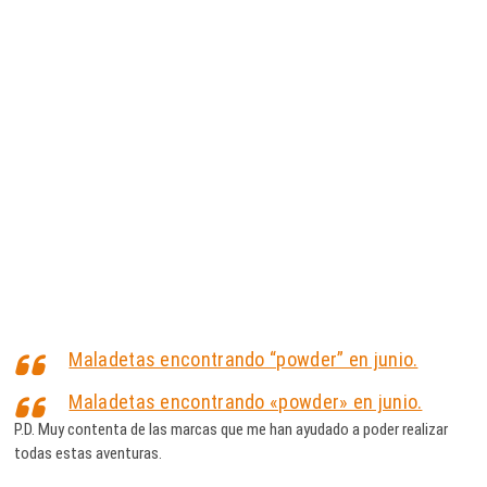
Maladetas encontrando “powder” en junio.
Maladetas encontrando «powder» en junio.
P.D. Muy contenta de las marcas que me han ayudado a poder realizar
todas estas aventuras.