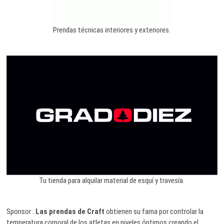
Prendas técnicas interiores y exteriores.
Tu tienda para alquilar material de esquí y travesía.
Sponsor :
Las prendas de Craft
obtienen su fama por controlar la
temperatura corporal de los atletas en niveles óptimos creando el