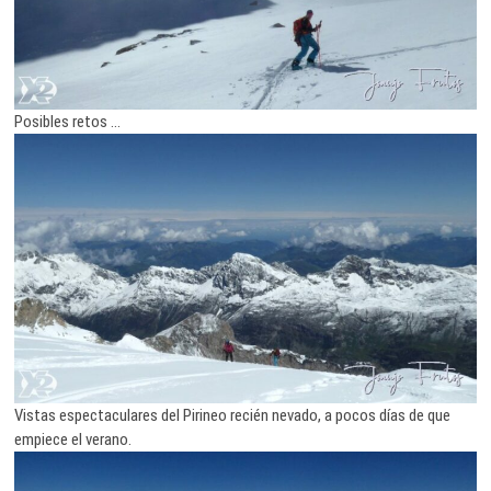
Posibles retos …
Vistas espectaculares del Pirineo recién nevado, a pocos días de que
empiece el verano.