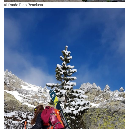
Al fondo Pico Renclusa.