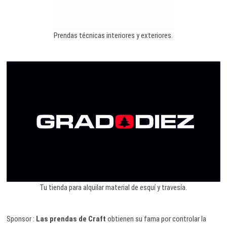
Prendas técnicas interiores y exteriores.
Tu tienda para alquilar material de esquí y travesía.
Sponsor :
Las prendas de Craft
obtienen su fama por controlar la