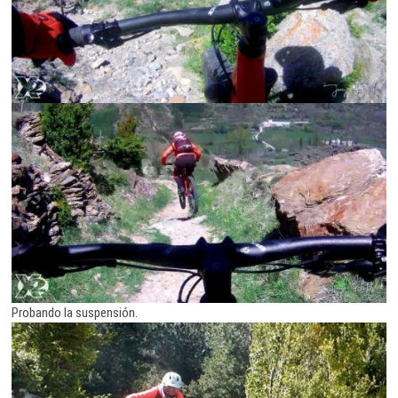
Probando la suspensión.