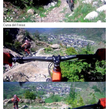
Curva del Freixe.