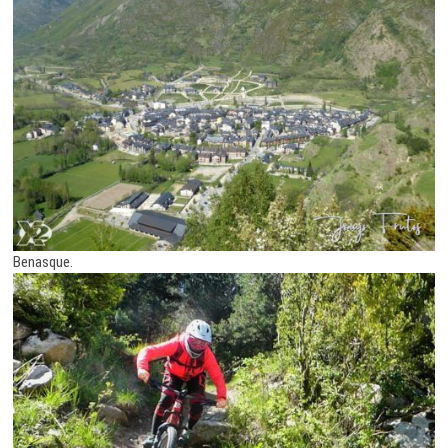
Benasque.