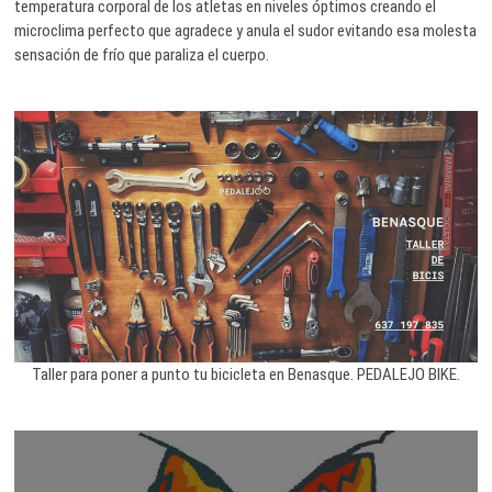
temperatura corporal de los atletas en niveles óptimos creando el
microclima perfecto que agradece y anula el sudor evitando esa molesta
sensación de frío que paraliza el cuerpo.
Taller para poner a punto tu bicicleta en Benasque. PEDALEJO BIKE.