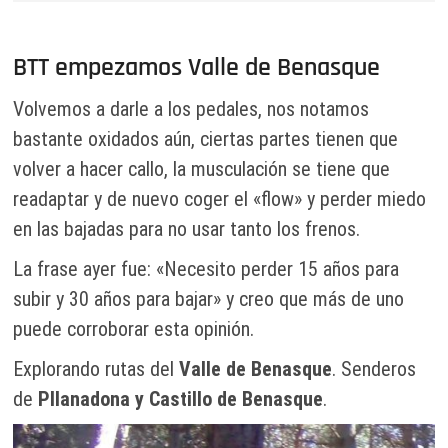
BTT empezamos Valle de Benasque
Volvemos a darle a los pedales, nos notamos
bastante oxidados aún, ciertas partes tienen que
volver a hacer callo, la musculación se tiene que
readaptar y de nuevo coger el «flow» y perder miedo
en las bajadas para no usar tanto los frenos.
La frase ayer fue: «Necesito perder 15 años para
subir y 30 años para bajar» y creo que más de uno
puede corroborar esta opinión.
Explorando rutas del
Valle de Benasque
. Senderos
de
Pllanadona y Castillo de Benasque
.