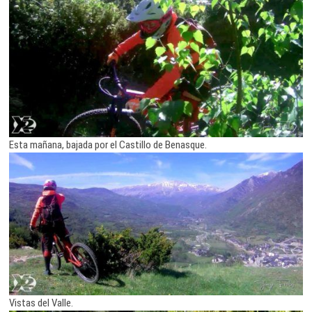
Esta mañana, bajada por el Castillo de Benasque.
Vistas del Valle.