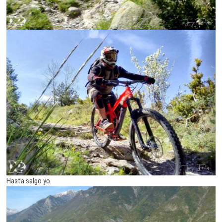
Hasta salgo yo.