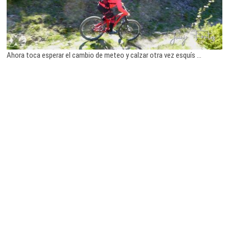
Ahora toca esperar el cambio de meteo y calzar otra vez esquís …