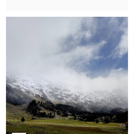
Sarrau