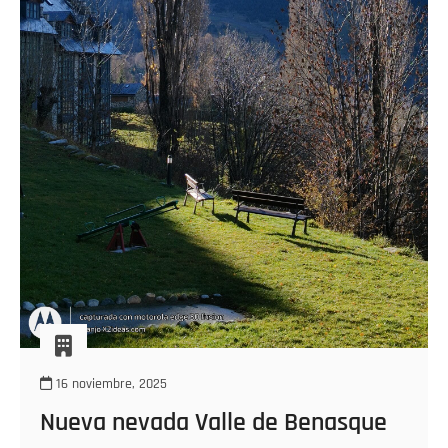
16 noviembre, 2025
Nueva nevada Valle de Benasque