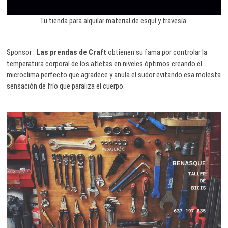
Tu tienda para alquilar material de esquí y travesía.
Sponsor :
Las prendas de Craft
obtienen su fama por controlar la
temperatura corporal de los atletas en niveles óptimos creando el
microclima perfecto que agradece y anula el sudor evitando esa molesta
sensación de frío que paraliza el cuerpo.