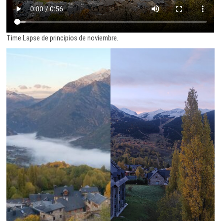
Time Lapse de principios de noviembre.