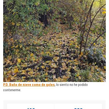
P.D. Baño de nieve como de goles
, lo siento no he podido
contenerme.