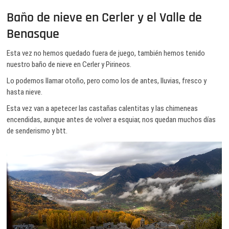
Baño de nieve en Cerler y el Valle de
Benasque
Esta vez no hemos quedado fuera de juego, también hemos tenido
nuestro baño de nieve en Cerler y Pirineos.
Lo podemos llamar otoño, pero como los de antes, lluvias, fresco y
hasta nieve.
Esta vez van a apetecer las castañas calentitas y las chimeneas
encendidas, aunque antes de volver a esquiar, nos quedan muchos días
de senderismo y btt.