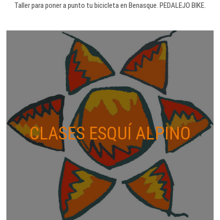
Taller para poner a punto tu bicicleta en Benasque. PEDALEJO BIKE.
CLASES ESQUÍ ALPINO