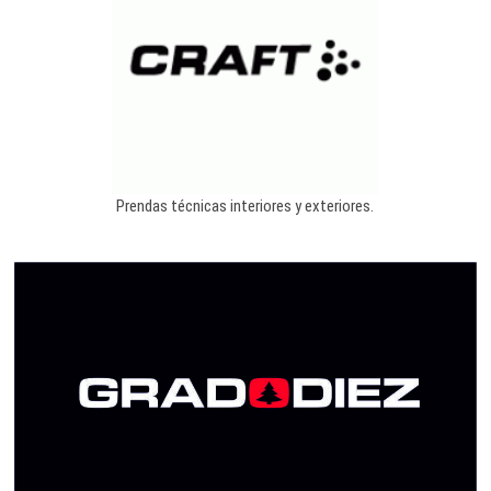
Prendas técnicas interiores y exteriores.