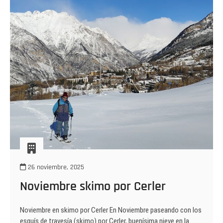
26 noviembre, 2025
Noviembre skimo por Cerler
Noviembre en skimo por Cerler En Noviembre paseando con los
esquís de travesía (skimo) por Cerler, buenísima nieve en la