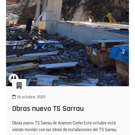
18 octubre, 2025
Obras nuevo TS Sarrau
Obras nuevo TS Sarrau de Aramon Cerler Este octubre está
siendo movido con las obras de instalaciones del TS Sarrau,