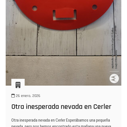
26 enero, 2026
Otra inesperada nevada en Cerler
Otra inesperada nevada en Cerler Esperábamos una pequeña
nevada, pero nos hemos encontrado esta mañana una nueva