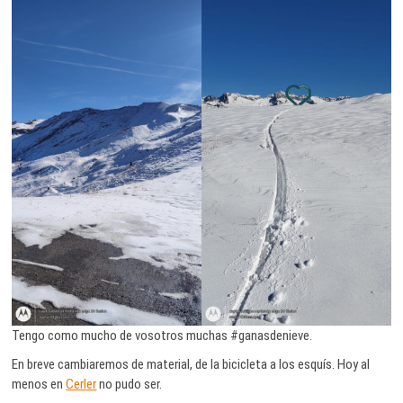
Tengo como mucho de vosotros muchas #ganasdenieve.
En breve cambiaremos de material, de la bicicleta a los esquís. Hoy al
menos en
Cerler
no pudo ser.