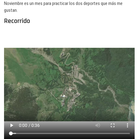
Noviembre es un mes para practicar los dos deportes que más me
gustan.
Recorrido