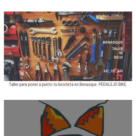
Taller para poner a punto tu bicicleta en Benasque. PEDALEJO BIKE.