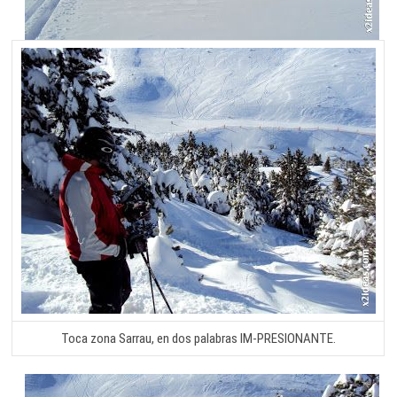
Toca zona Sarrau, en dos palabras IM-PRESIONANTE.