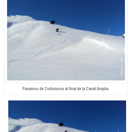
Pasamos de Codornices al final de la Canal Amplia.