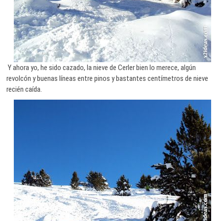
Y ahora yo, he sido cazado, la nieve de Cerler bien lo merece, algún
revolcón y buenas líneas entre pinos y bastantes centímetros de nieve
recién caída.