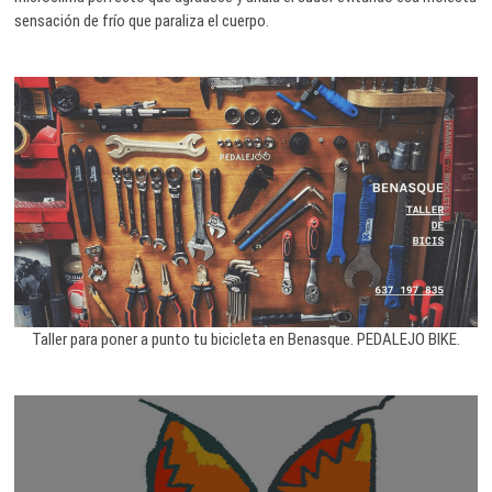
sensación de frío que paraliza el cuerpo.
Taller para poner a punto tu bicicleta en Benasque. PEDALEJO BIKE.