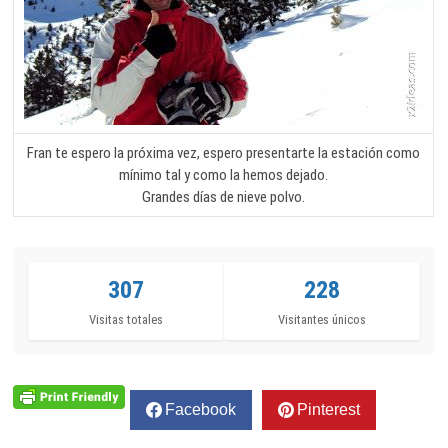
Fran te espero la próxima vez, espero presentarte la estación como
mínimo tal y como la hemos dejado.
Grandes días de nieve polvo.
307
228
Visitas totales
Visitantes únicos
Facebook
Pinterest