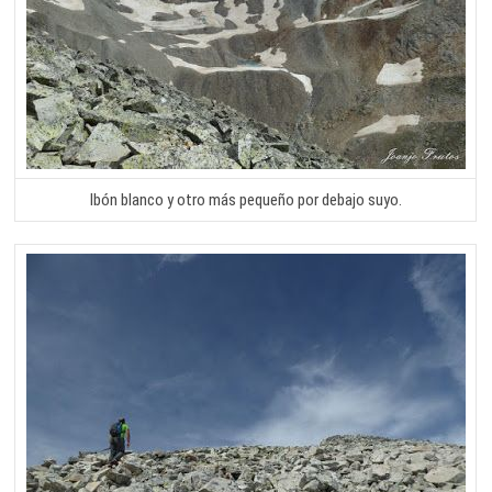
Ibón blanco y otro más pequeño por debajo suyo.