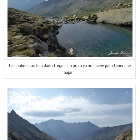
Las nubes nos han dado tregua. La poza ya nos sirve para tener que
bajar …