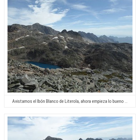
Avistamos el Ibón Blanco de Literola, ahora empieza lo bueno …