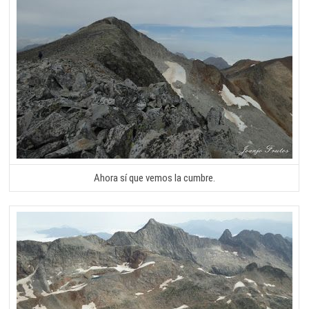
Ahora sí que vemos la cumbre.