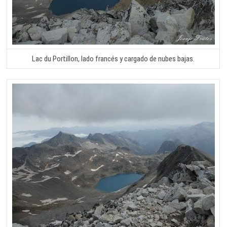
Lac du Portillon, lado francés y cargado de nubes bajas.