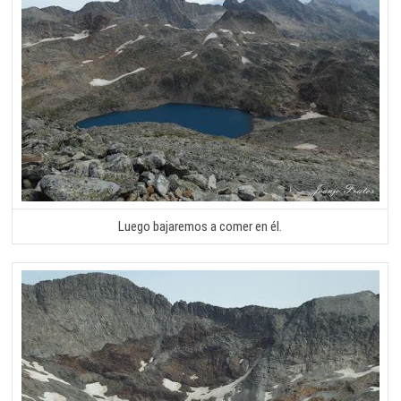
Luego bajaremos a comer en él.