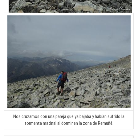
Nos cruzamos con una pareja que ya bajaba y habían sufrido la
tormenta matinal al dormir en la zona de Remuñé.