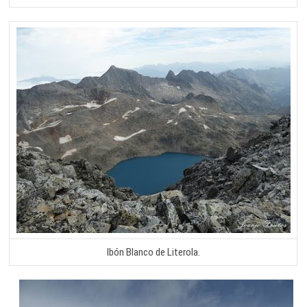
Ibón Blanco de Literola.