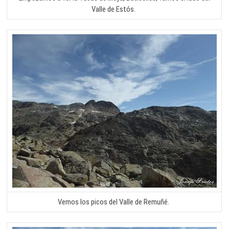
Valle de Estós.
Vemos los picos del Valle de Remuñé.