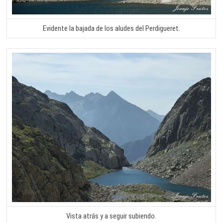
Evidente la bajada de los aludes del Perdigueret.
Vista atrás y a seguir subiendo.