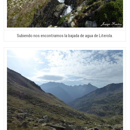
Subiendo nos encontramos la bajada de agua de Literola.