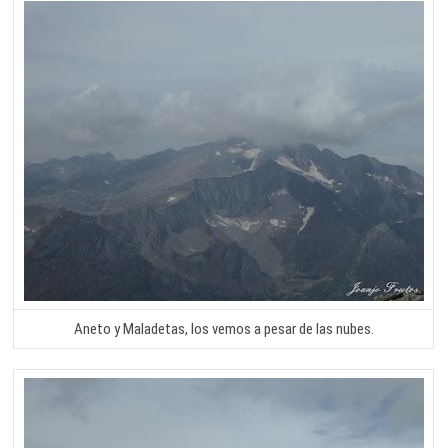
Aneto y Maladetas, los vemos a pesar de las nubes.