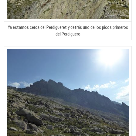
Ya estamos cerca del Perdigueret y detrás uno de los picos primeros
del Perdiguero