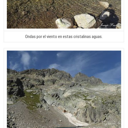
Ondas por el viento en estas cristalinas aguas.