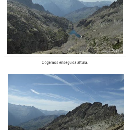
Cogemos enseguida altura.