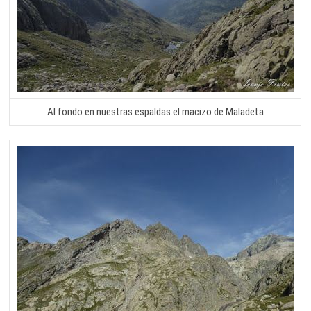
Al fondo en nuestras espaldas.el macizo de Maladeta