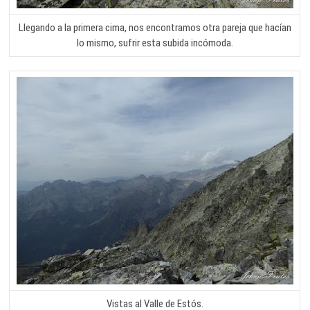
Llegando a la primera cima, nos encontramos otra pareja que hacían
lo mismo, sufrir esta subida incómoda.
Vistas al Valle de Estós.