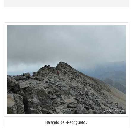
Bajando de «Pedriguero»