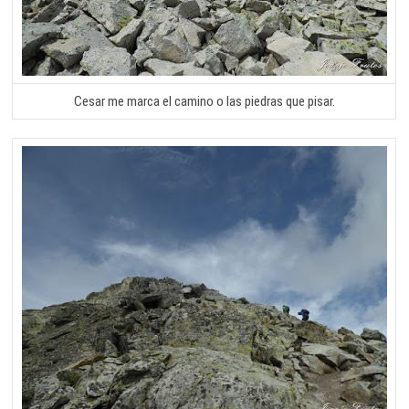
Cesar me marca el camino o las piedras que pisar.