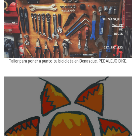
Taller para poner a punto tu bicicleta en Benasque. PEDALEJO BIKE.