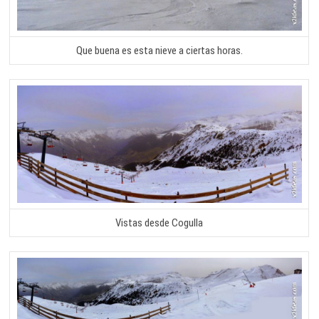
Que buena es esta nieve a ciertas horas.
Vistas desde Cogulla