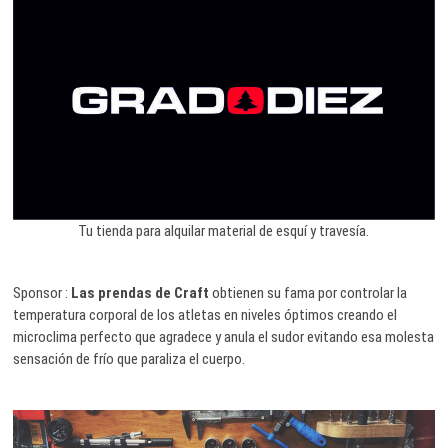
Tu tienda para alquilar material de esquí y travesía.
Sponsor :
Las prendas de Craft
obtienen su fama por controlar la
temperatura corporal de los atletas en niveles óptimos creando el
microclima perfecto que agradece y anula el sudor evitando esa molesta
sensación de frío que paraliza el cuerpo.