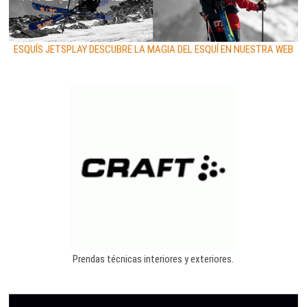
ESQUÍS JETSPLAY DESCUBRE LA MAGIA DEL ESQUÍ EN NUESTRA WEB
Prendas técnicas interiores y exteriores.