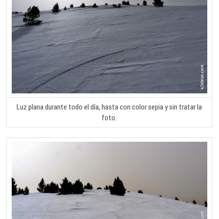
Luz plana durante todo el día, hasta con color sepia y sin tratar la
foto.