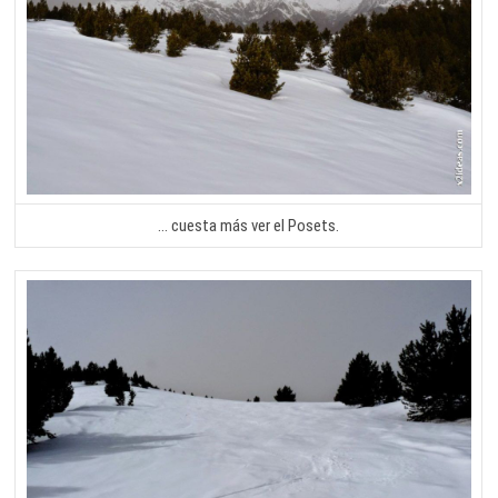
… cuesta más ver el Posets.