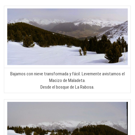
Bajamos con nieve transformada y fácil. Levemente avistamos el
Macizo de Maladeta.
Desde el bosque de La Rabosa.