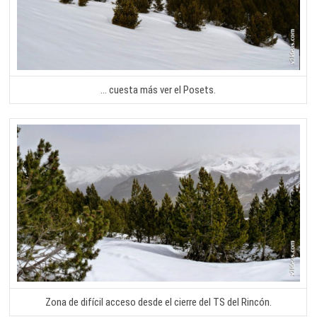
… cuesta más ver el Posets.
Zona de difícil acceso desde el cierre del TS del Rincón.