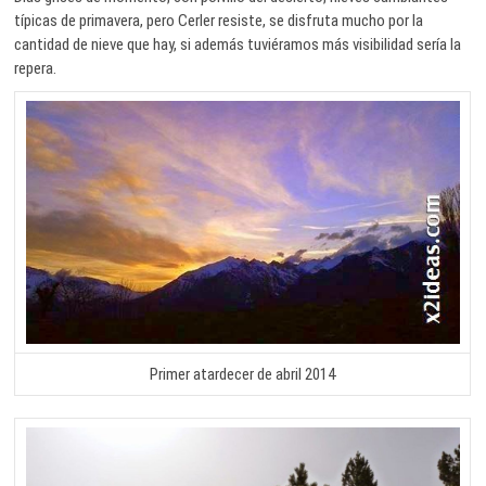
típicas de primavera, pero Cerler resiste, se disfruta mucho por la
cantidad de nieve que hay, si además tuviéramos más visibilidad sería la
repera.
Primer atardecer de abril 2014