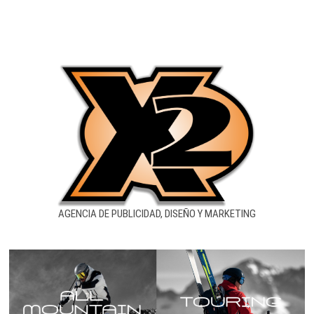
entradas
AGENCIA DE PUBLICIDAD, DISEÑO Y MARKETING