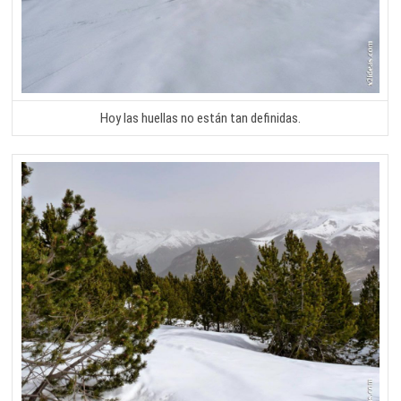
Hoy las huellas no están tan definidas.