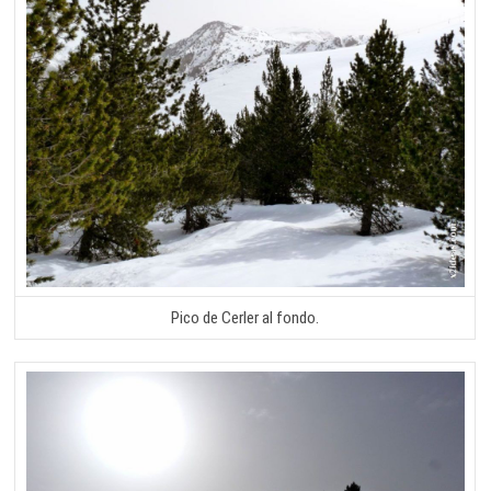
Pico de Cerler al fondo.