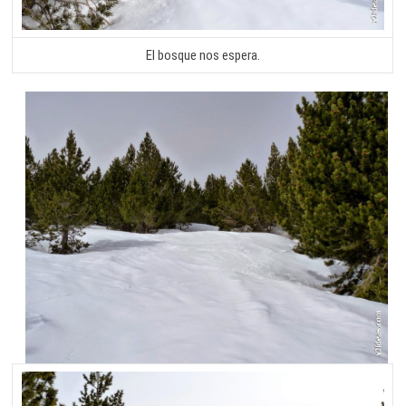
El bosque nos espera.