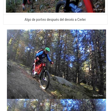
Algo de porteo después del desvío a Cerler.