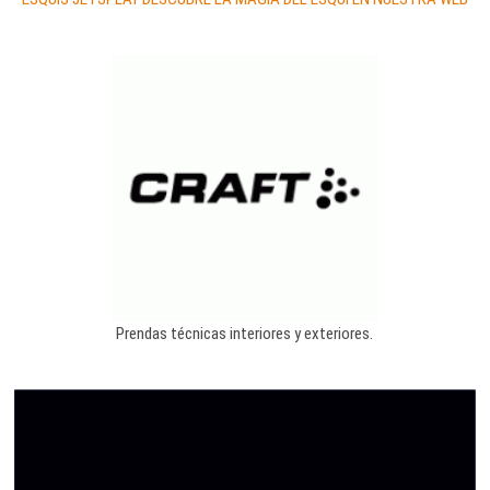
Prendas técnicas interiores y exteriores.