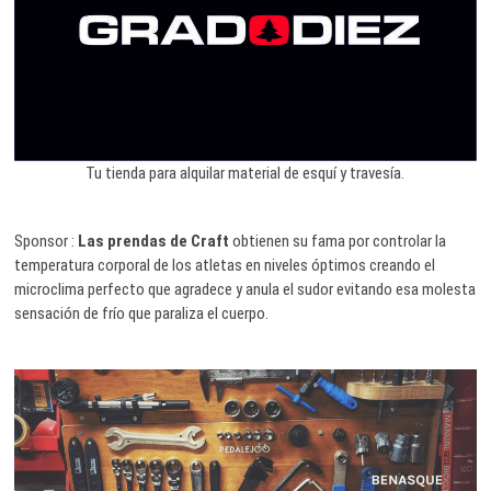
Tu tienda para alquilar material de esquí y travesía.
Sponsor :
Las prendas de Craft
obtienen su fama por controlar la
temperatura corporal de los atletas en niveles óptimos creando el
microclima perfecto que agradece y anula el sudor evitando esa molesta
sensación de frío que paraliza el cuerpo.