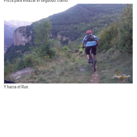
Pista para enlazar el segundo tramo.
Y hacia el Run.