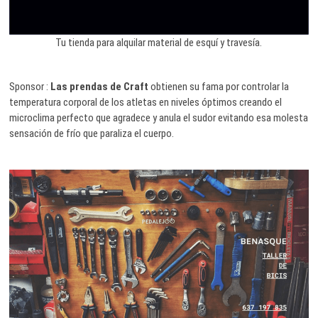
Tu tienda para alquilar material de esquí y travesía.
Sponsor :
Las prendas de Craft
obtienen su fama por controlar la
temperatura corporal de los atletas en niveles óptimos creando el
microclima perfecto que agradece y anula el sudor evitando esa molesta
sensación de frío que paraliza el cuerpo.