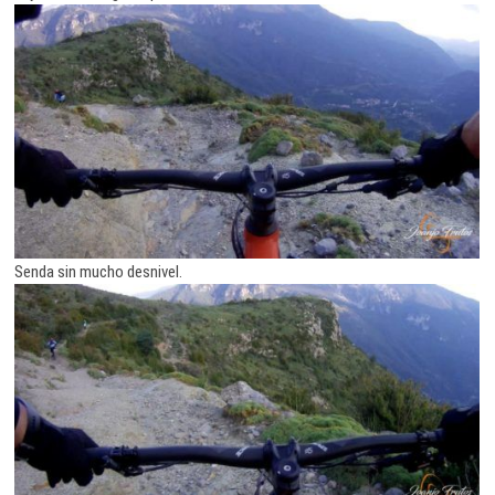
Senda sin mucho desnivel.