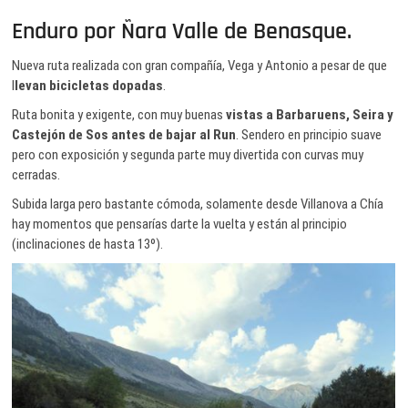
Enduro por Ñara Valle de Benasque.
Nueva ruta realizada con gran compañía, Vega y Antonio a pesar de que
l
levan bicicletas dopadas
.
Ruta bonita y exigente, con muy buenas
vistas a Barbaruens, Seira y
Castejón de Sos antes de bajar al Run
. Sendero en principio suave
pero con exposición y segunda parte muy divertida con curvas muy
cerradas.
Subida larga pero bastante cómoda, solamente desde Villanova a Chía
hay momentos que pensarías darte la vuelta y están al principio
(inclinaciones de hasta 13º).