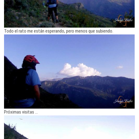
Todo el rato me están esperando, pero menos que subiendo.
Próximas visitas …