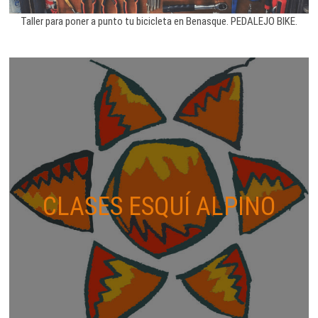
Taller para poner a punto tu bicicleta en Benasque. PEDALEJO BIKE.
CLASES ESQUÍ ALPINO