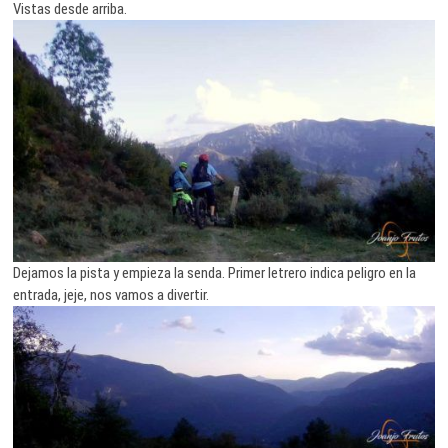
Vistas desde arriba.
Dejamos la pista y empieza la senda. Primer letrero indica peligro en la
entrada, jeje, nos vamos a divertir.