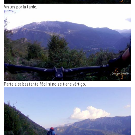
Vistas por la tarde.
Parte alta bastante fácil si no se tiene vértigo.