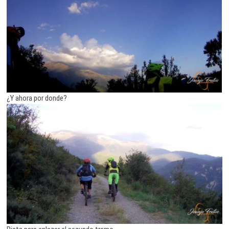
¿Y ahora por donde?