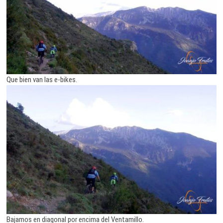
Que bien van las e-bikes.
Bajamos en diagonal por encima del Ventamillo.