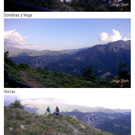
Sombras y Vega.
Vistas.