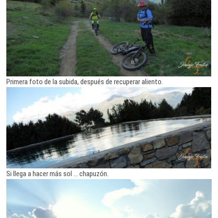
Primera foto de la subida, después de recuperar aliento.
Si llega a hacer más sol … chapuzón.