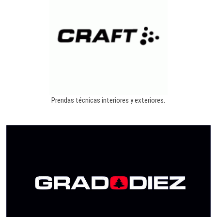
Prendas técnicas interiores y exteriores.