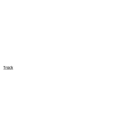
Track