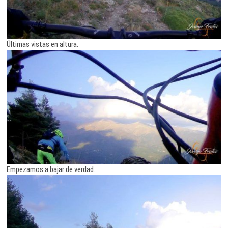
Últimas vistas en altura.
Empezamos a bajar de verdad.