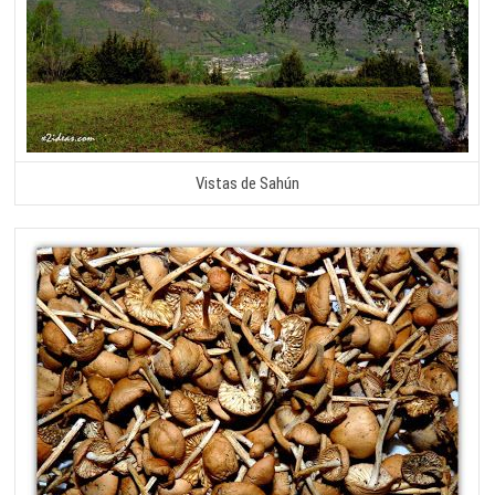
Vistas de Sahún