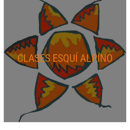
CLASES ESQUÍ ALPINO