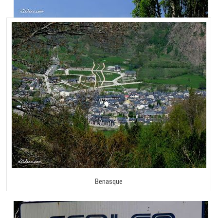
Benasque