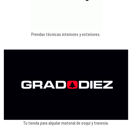
Prendas técnicas interiores y exteriores.
Tu tienda para alquilar material de esquí y travesía.