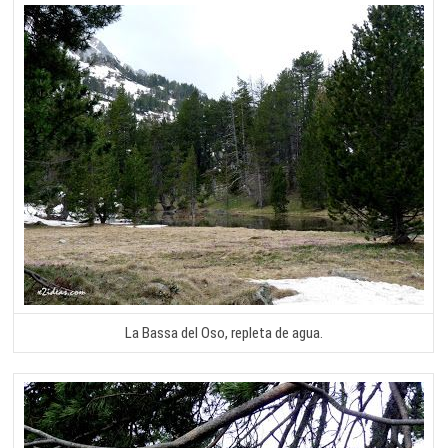
La Bassa del Oso, repleta de agua.