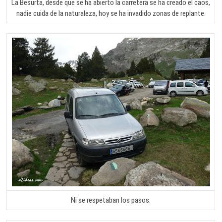
La Besurta, desde que se ha abierto la carretera se ha creado el caos,
nadie cuida de la naturaleza, hoy se ha invadido zonas de replante.
Ni se respetaban los pasos.