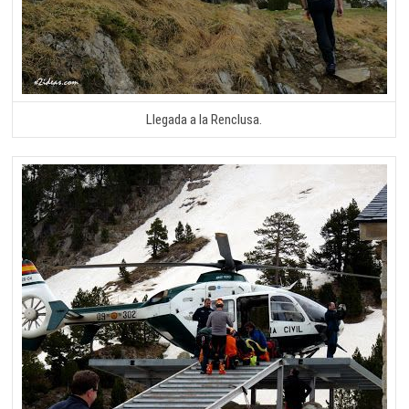
Llegada a la Renclusa.