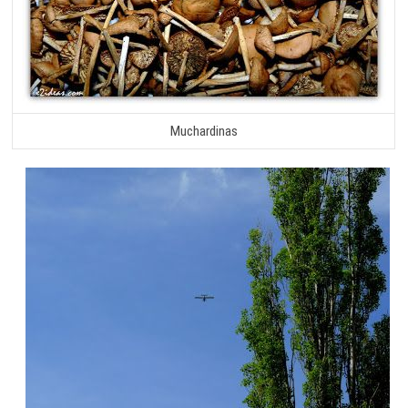
Muchardinas