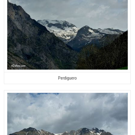
Perdiguero