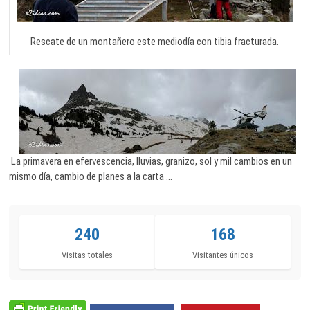
Rescate de un montañero este mediodía con tibia fracturada.
La primavera en efervescencia, lluvias, granizo, sol y mil cambios en un
mismo día, cambio de planes a la carta …
240
168
Visitas totales
Visitantes únicos