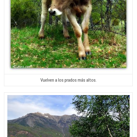
Vuelven a los prados más altos.