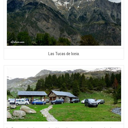
Las Tucas de Ixeia.