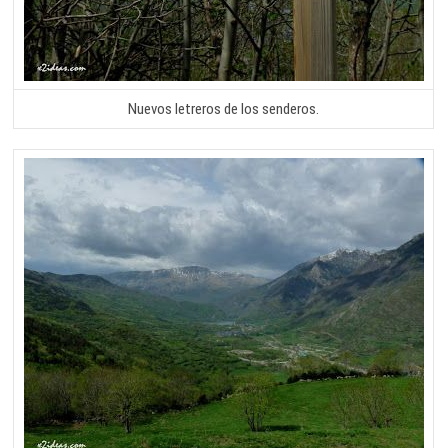
Nuevos letreros de los senderos.