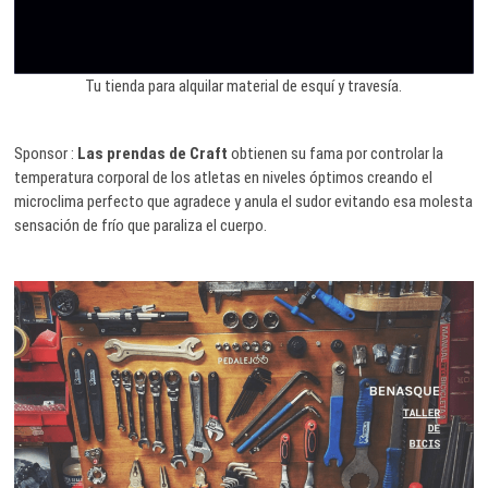
Tu tienda para alquilar material de esquí y travesía.
Sponsor :
Las prendas de Craft
obtienen su fama por controlar la
temperatura corporal de los atletas en niveles óptimos creando el
microclima perfecto que agradece y anula el sudor evitando esa molesta
sensación de frío que paraliza el cuerpo.