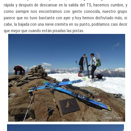
rápida y después de descansar en la salida del TS, hacemos cumbre, y
como siempre nos encontramos con gente conocida, nuestro grupo
parece que no tuvo bastante con ayer y hoy hemos disfrutado más, si
cabe, la bajada con una nieve cremita en su punto, podríamos casi decir
que mejor que cuando están pisadas las pistas.