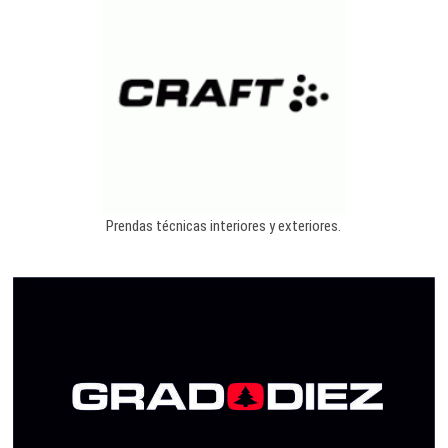
Prendas técnicas interiores y exteriores.