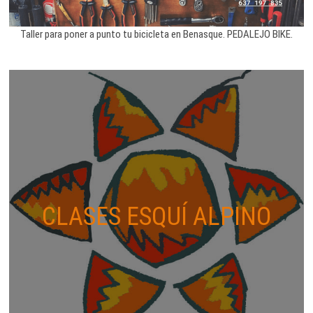
Taller para poner a punto tu bicicleta en Benasque. PEDALEJO BIKE.
CLASES ESQUÍ ALPINO