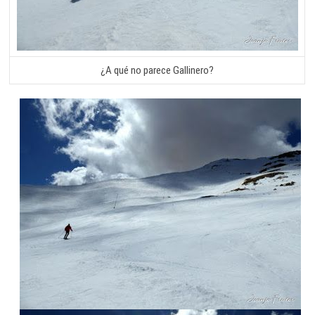
¿A qué no parece Gallinero?