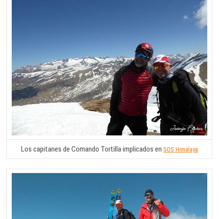
Los capitanes de Comando Tortilla implicados en
SOS Himalaya