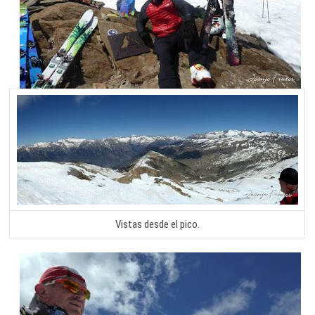
Vistas desde el pico.