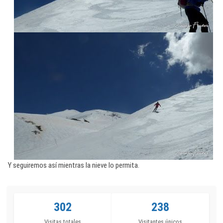
Y seguiremos así mientras la nieve lo permita.
302
238
Visitas totales
Visitantes únicos