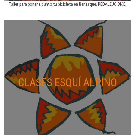
Taller para poner a punto tu bicicleta en Benasque. PEDALEJO BIKE.
CLASES ESQUÍ ALPINO