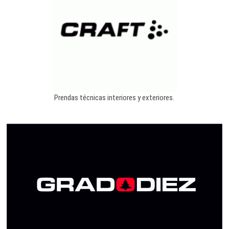
Prendas técnicas interiores y exteriores.