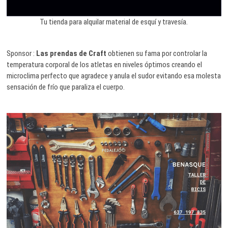
Tu tienda para alquilar material de esquí y travesía.
Sponsor :
Las prendas de Craft
obtienen su fama por controlar la
temperatura corporal de los atletas en niveles óptimos creando el
microclima perfecto que agradece y anula el sudor evitando esa molesta
sensación de frío que paraliza el cuerpo.