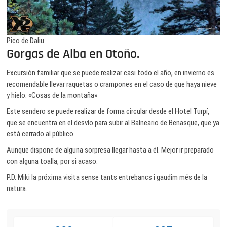
Pico de Daliu.
Gorgas de Alba en Otoño.
Excursión familiar que se puede realizar casi todo el año, en invierno es
recomendable llevar raquetas o crampones en el caso de que haya nieve
y hielo. «Cosas de la montaña»
Este sendero se puede realizar de forma circular desde el Hotel Turpí,
que se encuentra en el desvío para subir al Balneario de Benasque, que ya
está cerrado al público.
Aunque dispone de alguna sorpresa llegar hasta a él. Mejor ir preparado
con alguna toalla, por si acaso.
P.D. Miki la próxima visita sense tants entrebancs i gaudim més de la
natura.