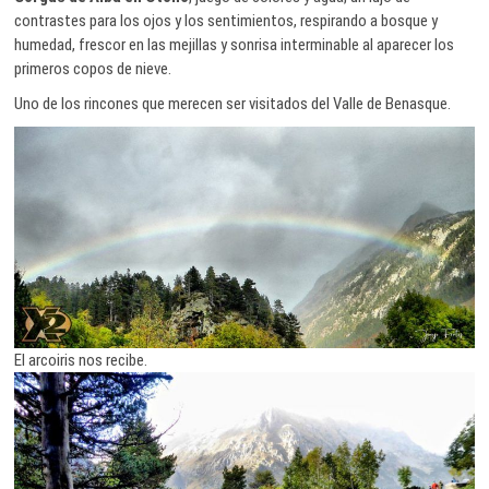
contrastes para los ojos y los sentimientos, respirando a bosque y
humedad, frescor en las mejillas y sonrisa interminable al aparecer los
primeros copos de nieve.
Uno de los rincones que merecen ser visitados del Valle de Benasque.
El arcoiris nos recibe.