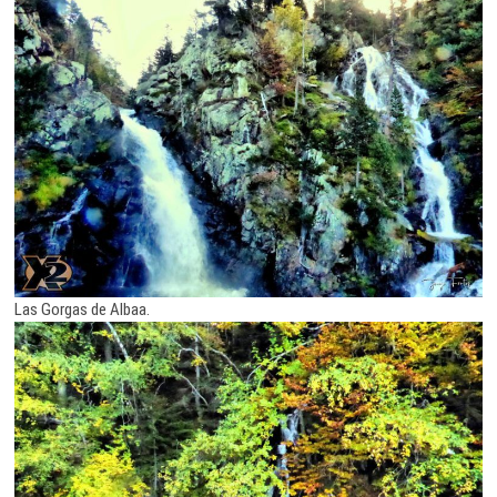
Las Gorgas de Albaa.