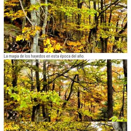
La magia de los hayedos en esta época del año.