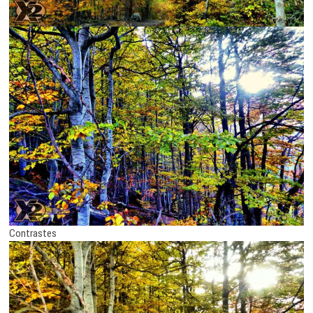
Contrastes