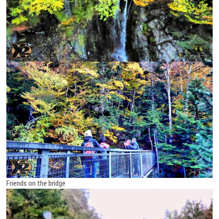
Friends on the bridge