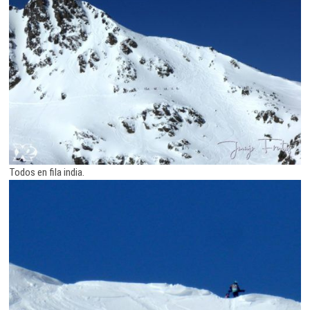
Todos en fila india.