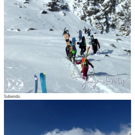
Subiendo.