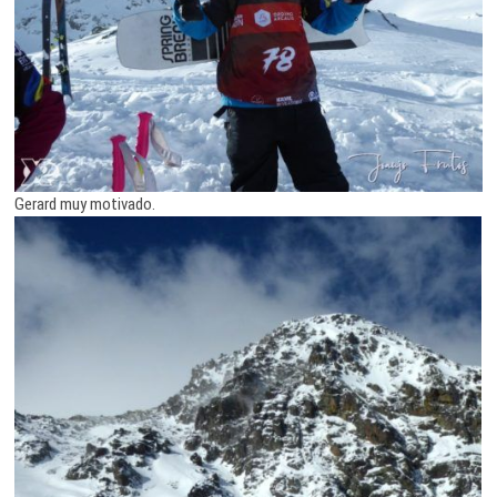
Gerard muy motivado.