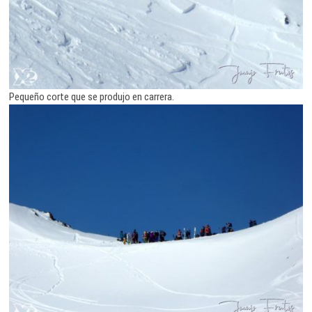
Pequeño corte que se produjo en carrera.