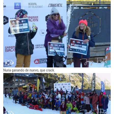
Nuria ganando de nuevo, que crack.