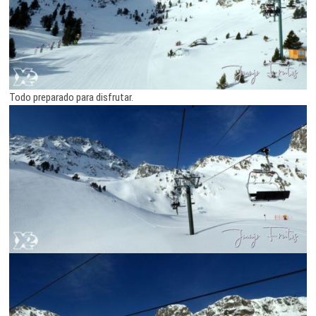
Todo preparado para disfrutar.