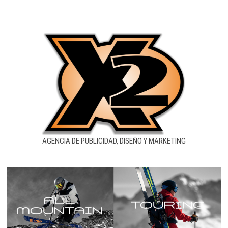
AGENCIA DE PUBLICIDAD, DISEÑO Y MARKETING