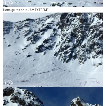
Hormiguitas de la JAM EXTREME