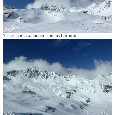
Y mientras ellos suben a mi me espera todo esto …