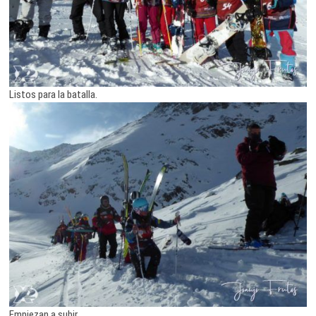
Listos para la batalla.
Empiezan a subir.