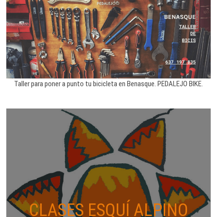
Taller para poner a punto tu bicicleta en Benasque. PEDALEJO BIKE.
CLASES ESQUÍ ALPINO