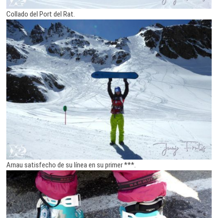
Collado del Port del Rat.
Arnau satisfecho de su línea en su primer ***.