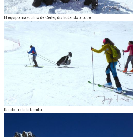
El equipo masculino de Cerler, disfrutando a tope.
Rando toda la familia.