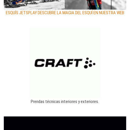
ESQUÍS JETSPLAY DESCUBRE LA MAGIA DEL ESQUÍ EN NUESTRA WEB
Prendas técnicas interiores y exteriores.