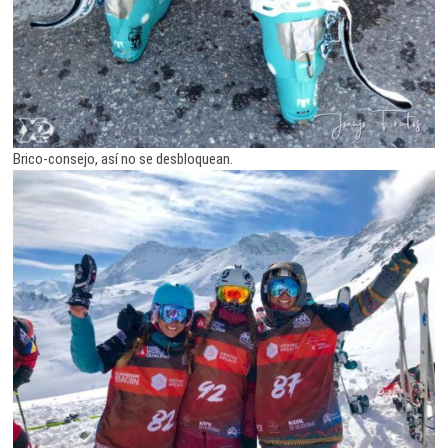
Brico-consejo, así no se desbloquean.