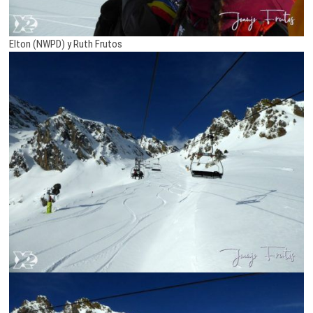
Elton (NWPD) y Ruth Frutos