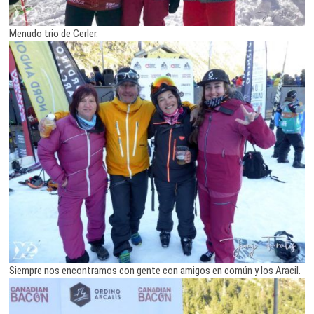
Menudo trio de Cerler.
Siempre nos encontramos con gente con amigos en común y los Aracil.