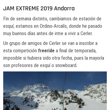
JAM EXTREME 2019 Andorra
Fin de semana distinto, cambiamos de estación de
esquí, estamos en Ordino-Arcalís, donde he pasado
muy buenos días antes de irme a vivir a Cerler.
Un grupo de amigos de Cerler se van a inscribir a
esta competición
freeride
a final de temporada,
imposible si hubiera sido otra fecha, pues la mayoría
son profesores de esquí o snowboard.