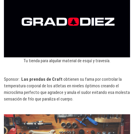
Tu tienda para alquilar material de esquí y travesía.
Sponsor :
Las prendas de Craft
obtienen su fama por controlar la
temperatura corporal de los atletas en niveles óptimos creando el
microclima perfecto que agradece y anula el sudor evitando esa molesta
sensación de frío que paraliza el cuerpo.