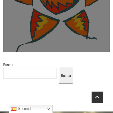
Buscar
Buscar
Spanish