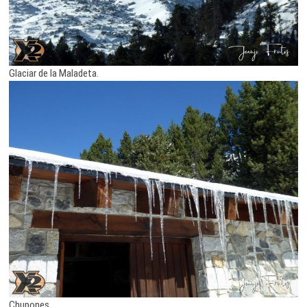
Glaciar de la Maladeta.
Chupones …