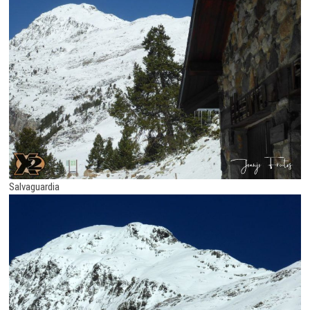
Salvaguardia