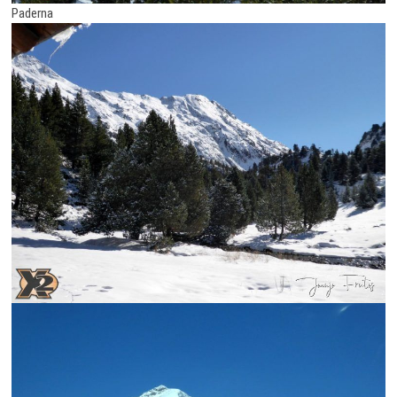
Paderna