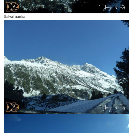
Salvafuardia.