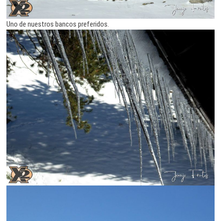
Uno de nuestros bancos preferidos.