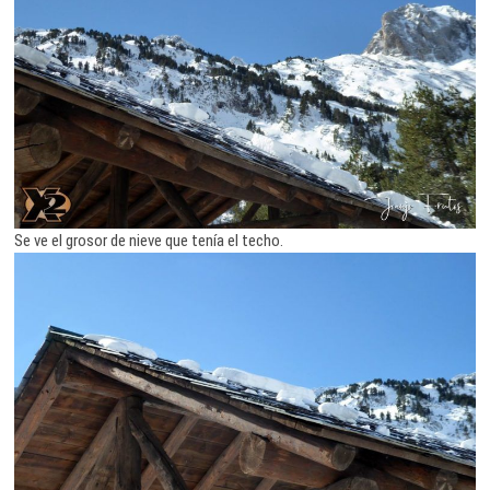
Se ve el grosor de nieve que tenía el techo.