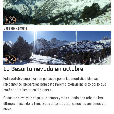
Valle de Remuñe.
La Besurta nevada en octubre
Este octubre empieza con ganas de poner las montañas blancas
rápidamente, prepararlas para este invierno todavía incierto por lo que
está aconteciendo en el planeta.
Ganas de nieve y de esquiar tenemos y más cuando nos robaron los
últimos meses de la temporada anterior, pero ya nos resarciremos en
breve.