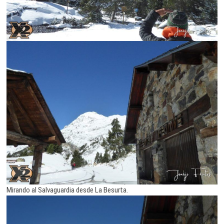
Mirando al Salvaguardia desde La Besurta.