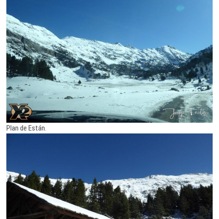
Plan de Están.