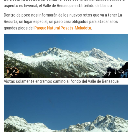
aspecto es hivernal, el Valle de Benasque está teñido de blanco.
Dentro de poco nos informarán de los nuevos retos que va a tener La
Besurta, un lugar especial, un paso casi obligados para atacar a los
grandes picos del
Parque Natural Posets-Maladeta
.
Vistas solamente entramos camino al fondo del Valle de Benasque.