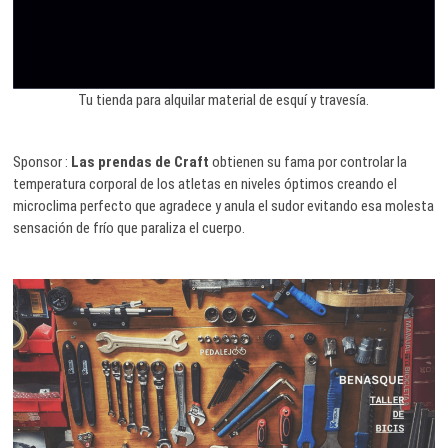
Tu tienda para alquilar material de esquí y travesía.
Sponsor :
Las prendas de Craft
obtienen su fama por controlar la
temperatura corporal de los atletas en niveles óptimos creando el
microclima perfecto que agradece y anula el sudor evitando esa molesta
sensación de frío que paraliza el cuerpo.