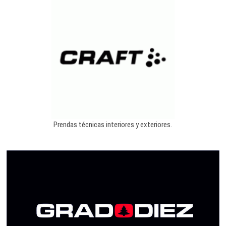
Prendas técnicas interiores y exteriores.