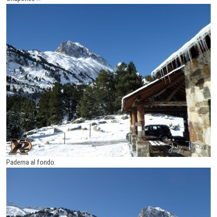
Paderna al fondo.