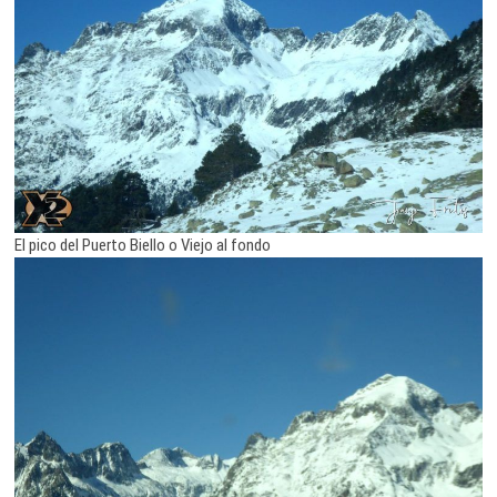
El pico del Puerto Biello o Viejo al fondo