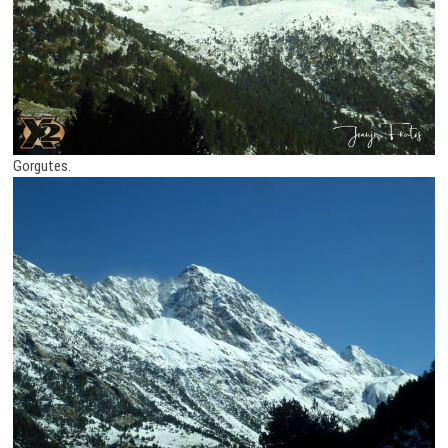
Gorgutes.