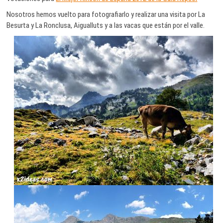
Nosotros hemos vuelto para fotografiarlo y realizar una visita por La
Besurta y La Ronclusa, Aigualluts y a las vacas que están por el valle.