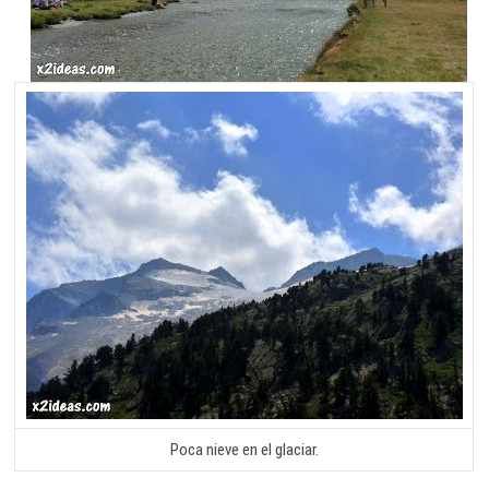
Poca nieve en el glaciar.