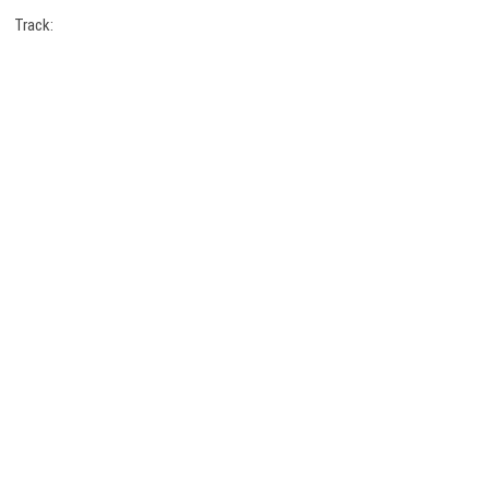
Track: