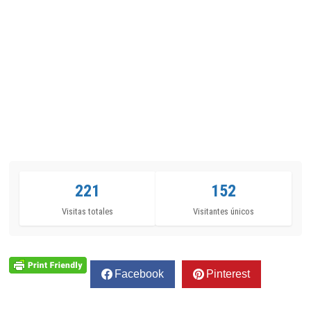
221
152
Visitas totales
Visitantes únicos
Facebook
Pinterest