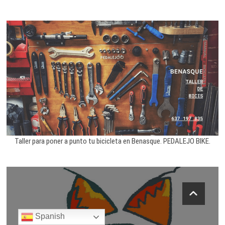
Taller para poner a punto tu bicicleta en Benasque. PEDALEJO BIKE.
Spanish