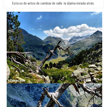
Esta es de antes de cambiar de valle. la úlyima mirada atrás.