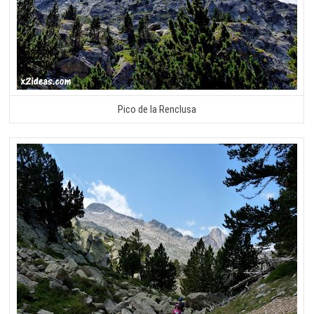
Pico de la Renclusa