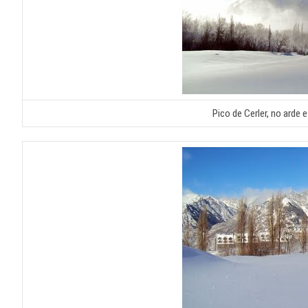
Pico de Cerler, no arde 