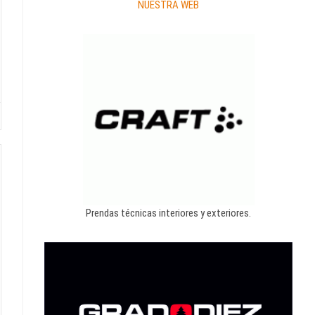
NUESTRA WEB
Prendas técnicas interiores y exteriores.