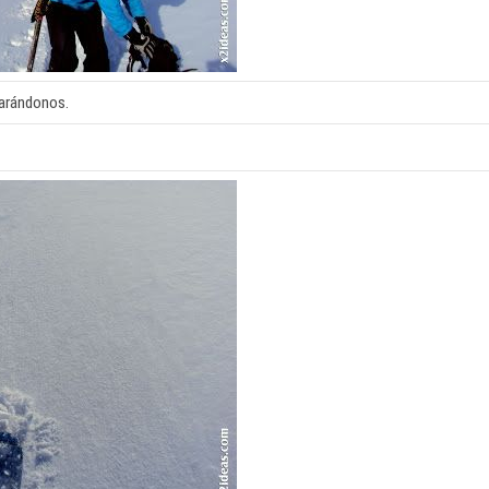
arándonos.