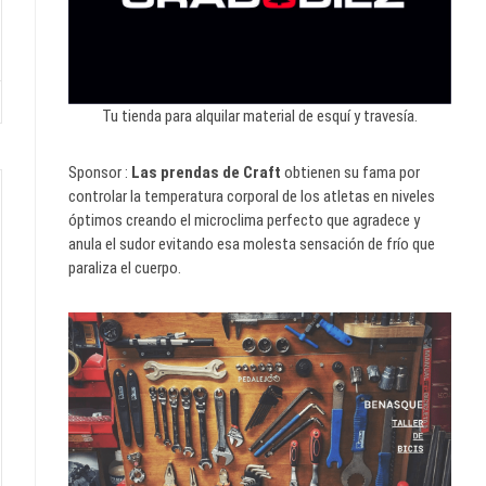
Tu tienda para alquilar material de esquí y travesía.
Sponsor :
Las prendas de Craft
obtienen su fama por
controlar la temperatura corporal de los atletas en niveles
óptimos creando el microclima perfecto que agradece y
anula el sudor evitando esa molesta sensación de frío que
paraliza el cuerpo.