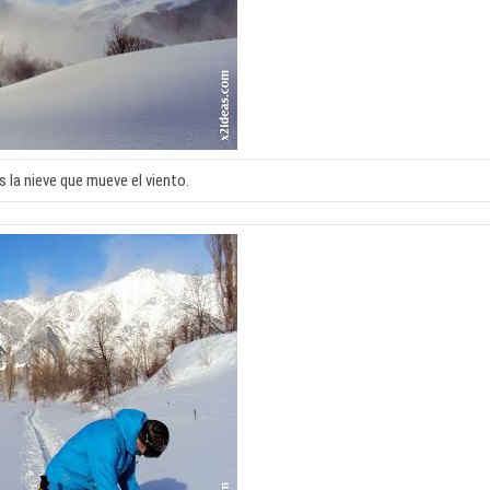
es la nieve que mueve el viento.