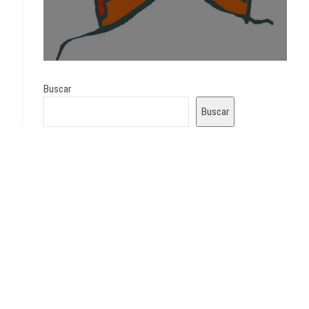
Buscar
Buscar