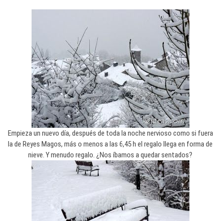
Empieza un nuevo día, después de toda la noche nervioso como si fuera
la de Reyes Magos, más o menos a las 6,45 h el regalo llega en forma de
nieve. Y menudo regalo. ¿Nos íbamos a quedar sentados?