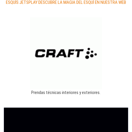
ESQUÍS JETSPLAY DESCUBRE LA MAGIA DEL ESQUÍ EN NUESTRA WEB
Prendas técnicas interiores y exteriores.