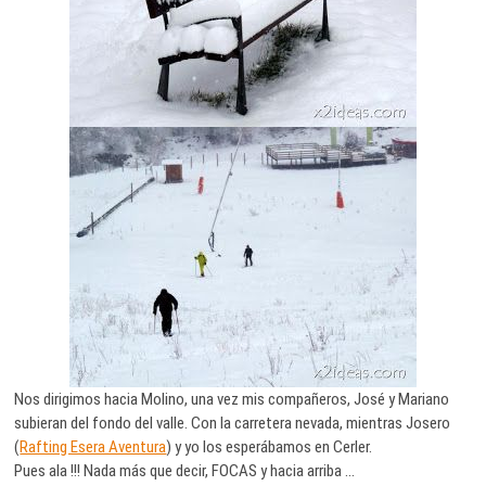
Nos dirigimos hacia Molino, una vez mis compañeros, José y Mariano
subieran del fondo del valle. Con la carretera nevada, mientras Josero
(
Rafting Esera Aventura
) y yo los esperábamos en Cerler.
Pues ala !!! Nada más que decir, FOCAS y hacia arriba …