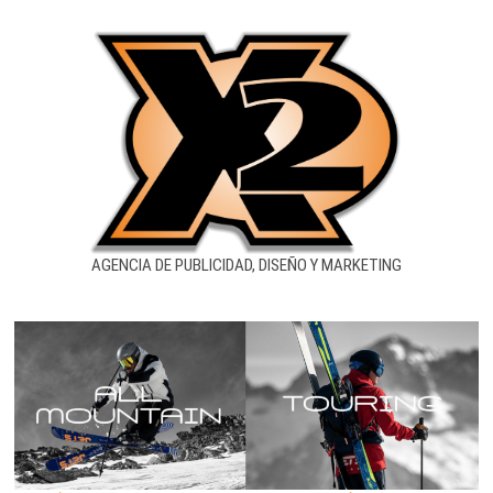
AGENCIA DE PUBLICIDAD, DISEÑO Y MARKETING