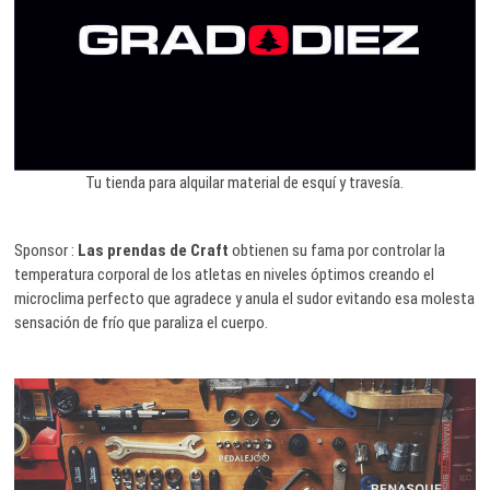
Tu tienda para alquilar material de esquí y travesía.
Sponsor :
Las prendas de Craft
obtienen su fama por controlar la
temperatura corporal de los atletas en niveles óptimos creando el
microclima perfecto que agradece y anula el sudor evitando esa molesta
sensación de frío que paraliza el cuerpo.