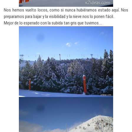
Nos hemos vuelto locos, como si nunca hubiéramos estado aquí. Nos
preparamos para bajar y la visibilidad y la nieve nos lo ponen fácil.
Mejor de lo esperado con la subida tan gris que tuvimos …