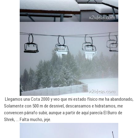
Llegamos una Cota 2000 y veo que mi estado físico me ha abandonado,
Solamente con 500 m de desnivel, descansamos e hidratamos, me
convencen párrafo subir, aunque a partir de aquí parecía El Burro de
Shrek, … Falta mucho, jeje.