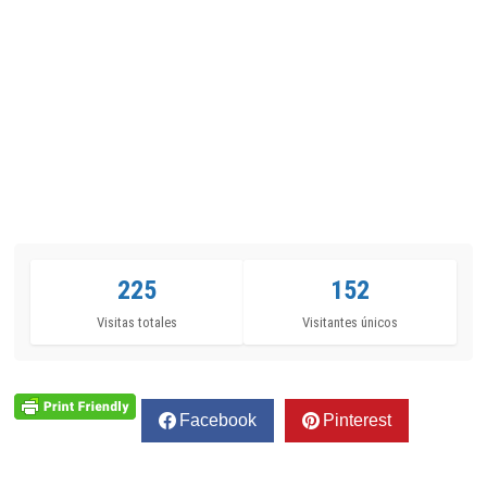
225
152
Visitas totales
Visitantes únicos
Facebook
Pinterest