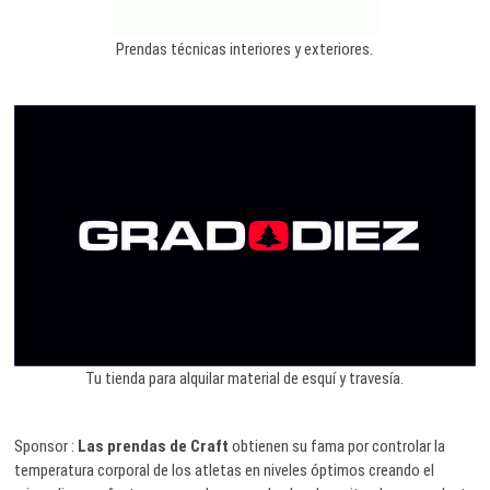
Prendas técnicas interiores y exteriores.
Tu tienda para alquilar material de esquí y travesía.
Sponsor :
Las prendas de Craft
obtienen su fama por controlar la
temperatura corporal de los atletas en niveles óptimos creando el