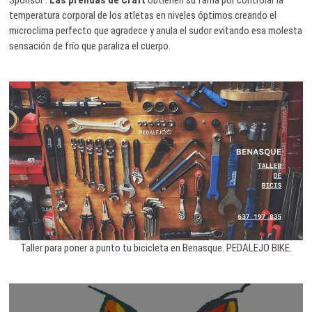
temperatura corporal de los atletas en niveles óptimos creando el
microclima perfecto que agradece y anula el sudor evitando esa molesta
sensación de frío que paraliza el cuerpo.
Taller para poner a punto tu bicicleta en Benasque. PEDALEJO BIKE.