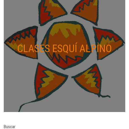
CLASES ESQUÍ ALPINO
Buscar