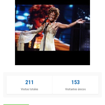
211
153
Visitas totales
Visitantes únicos