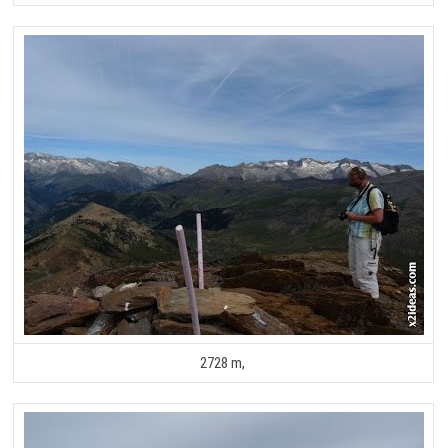
2728 m,