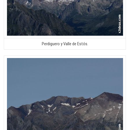
Perdiguero y Valle de Estós.