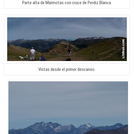
Parte alta de Marmotas con cruce de Perdiz Blanca.
Vistas desde el primer descanso.