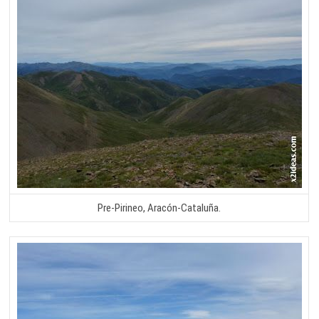
Pre-Pirineo, Aracón-Cataluña.