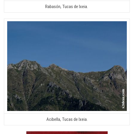
Rabasón, Tucas de Ixeia.
Acibella, Tucas de Ixeia.