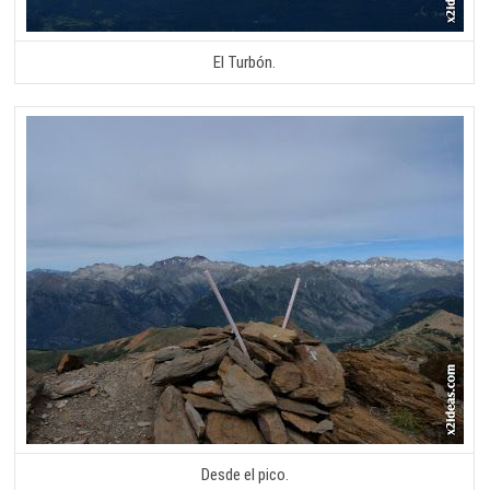
El Turbón.
Desde el pico.