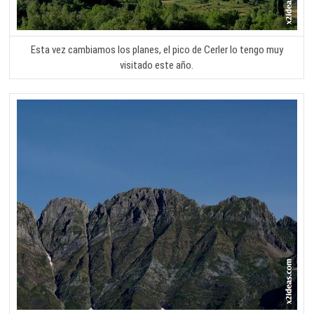
Esta vez cambiamos los planes, el pico de Cerler lo tengo muy
visitado este año.