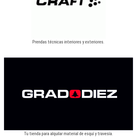
Prendas técnicas interiores y exteriores.
Tu tienda para alquilar material de esquí y travesía.