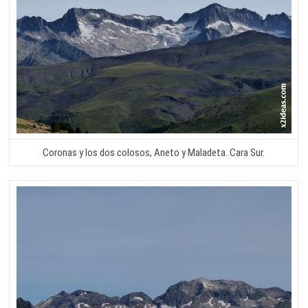
Coronas y los dos colosos, Aneto y Maladeta. Cara Sur.