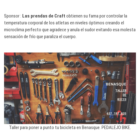
Sponsor :
Las prendas de Craft
obtienen su fama por controlar la
temperatura corporal de los atletas en niveles óptimos creando el
microclima perfecto que agradece y anula el sudor evitando esa molesta
sensación de frío que paraliza el cuerpo.
Taller para poner a punto tu bicicleta en Benasque. PEDALEJO BIKE.