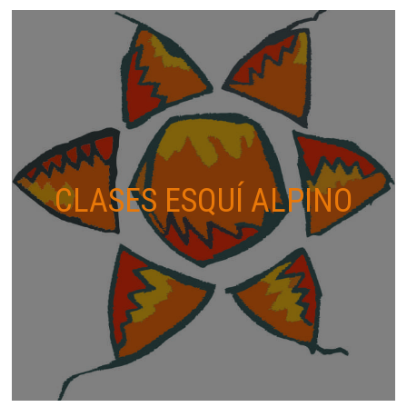
CLASES ESQUÍ ALPINO