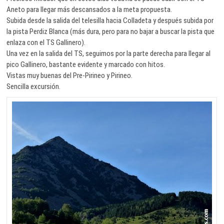
Aneto para llegar más descansados a la meta propuesta.
Subida desde la salida del telesilla hacia Colladeta y después subida por
la pista Perdiz Blanca (más dura, pero para no bajar a buscar la pista que
enlaza con el TS Gallinero).
Una vez en la salida del TS, seguimos por la parte derecha para llegar al
pico Gallinero, bastante evidente y marcado con hitos.
Vistas muy buenas del Pre-Pirineo y Pirineo.
Sencilla excursión.