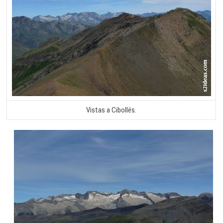
Vistas a Cibollés.