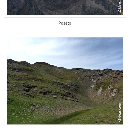
Posets