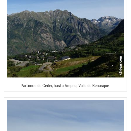
Partimos de Cerler, hasta Ampriu, Valle de Benasque.