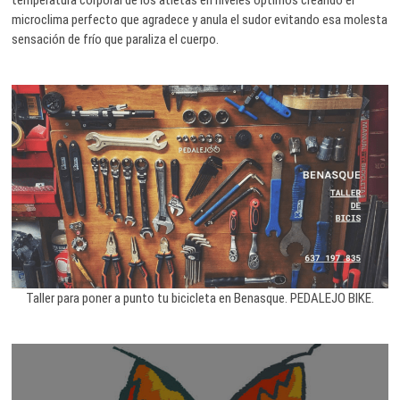
microclima perfecto que agradece y anula el sudor evitando esa molesta
sensación de frío que paraliza el cuerpo.
Taller para poner a punto tu bicicleta en Benasque. PEDALEJO BIKE.