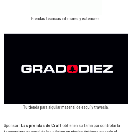
Prendas técnicas interiores y exteriores.
Tu tienda para alquilar material de esquí y travesía.
Sponsor :
Las prendas de Craft
obtienen su fama por controlar la
temperatura corporal de los atletas en niveles óptimos creando el