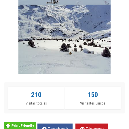
210
150
Visitas totales
Visitantes únicos