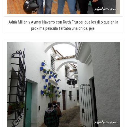
Adríà Millán y Aymar Navarro con Ruth Frutos, que les dijo que en la
próxima película faltaba una chica, jeje