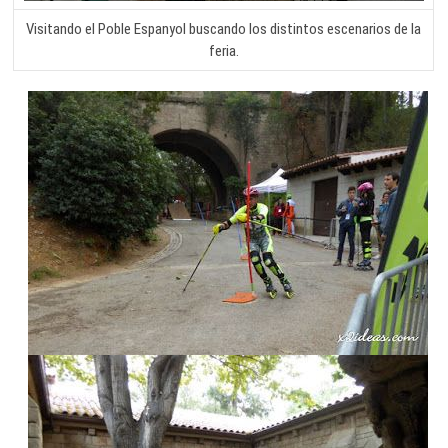
Visitando el Poble Espanyol buscando los distintos escenarios de la
feria.