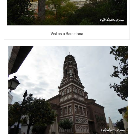
Vistas a Barcelona