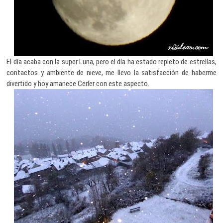
El día acaba con la super Luna, pero el día ha estado repleto de estrellas,
contactos y ambiente de nieve, me llevo la satisfacción de haberme
divertido y hoy amanece Cerler con este aspecto.