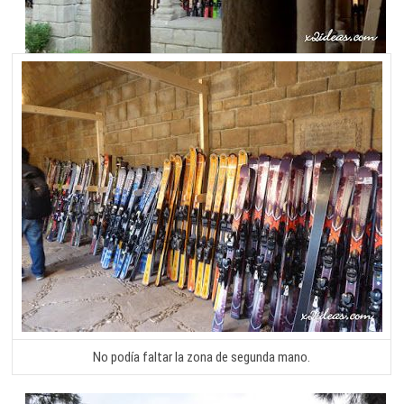
No podía faltar la zona de segunda mano.