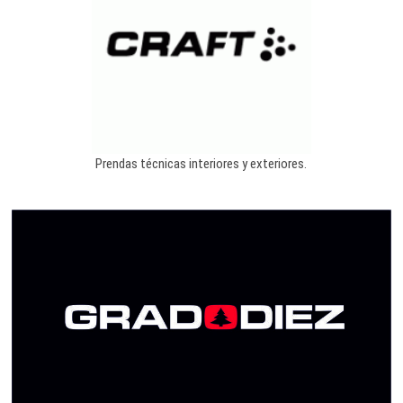
Prendas técnicas interiores y exteriores.