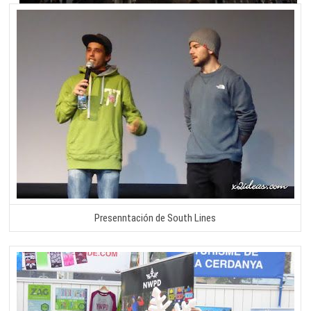
Presenntación de South Lines