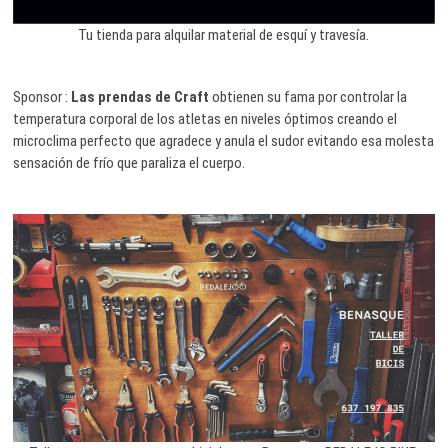
Tu tienda para alquilar material de esquí y travesía.
Sponsor :
Las prendas de Craft
obtienen su fama por controlar la
temperatura corporal de los atletas en niveles óptimos creando el
microclima perfecto que agradece y anula el sudor evitando esa molesta
sensación de frío que paraliza el cuerpo.