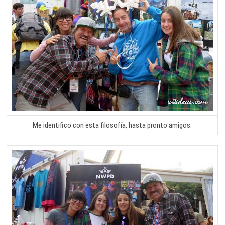
Me identifico con esta filosofía, hasta pronto amigos.