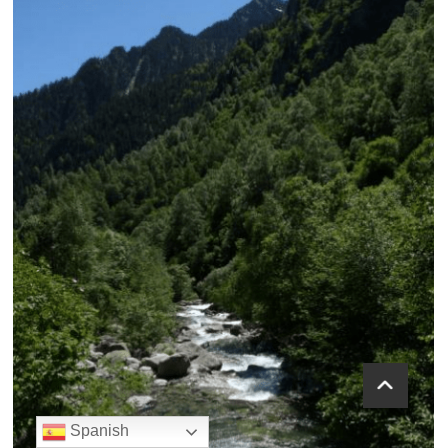
Spanish