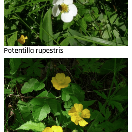
Potentilla rupestris