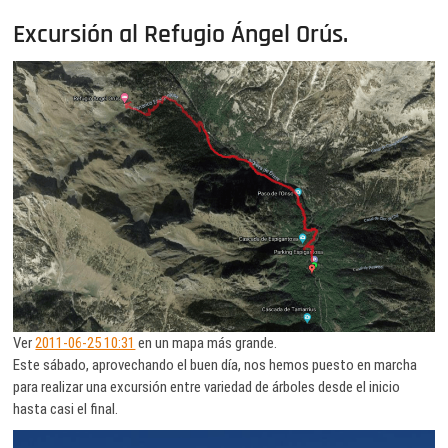
Excursión al Refugio Ángel Orús.
Ver
2011-06-25 10:31
en un mapa más grande.
Este sábado, aprovechando el buen día, nos hemos puesto en marcha
para realizar una excursión entre variedad de árboles desde el inicio
hasta casi el final.