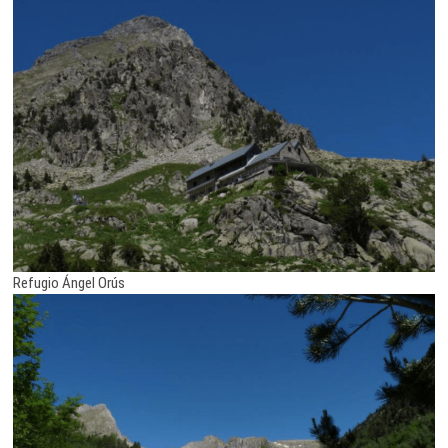
Refugio Ángel Orús