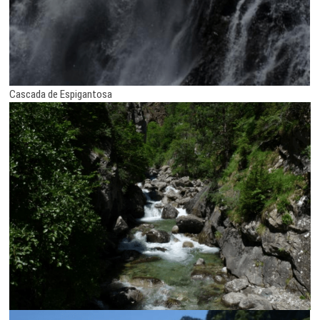
Cascada de Espigantosa