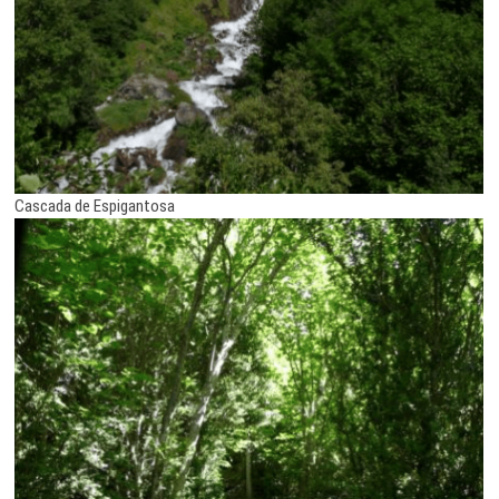
Cascada de Espigantosa