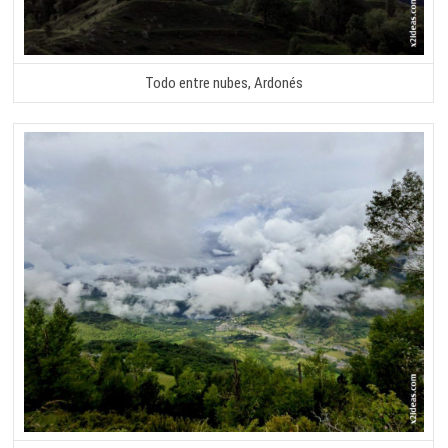
Todo entre nubes, Ardonés