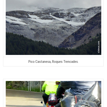
Pico Castanesa, Roques Trencades.