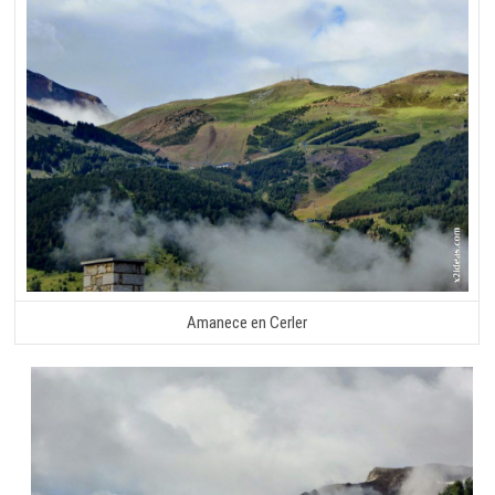
Amanece en Cerler