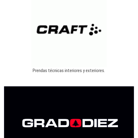
Prendas técnicas interiores y exteriores.