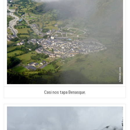
Casi nos tapa Benasque.