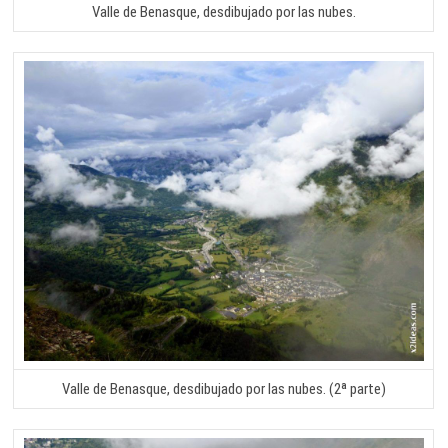
Valle de Benasque, desdibujado por las nubes.
Valle de Benasque, desdibujado por las nubes. (2ª parte)