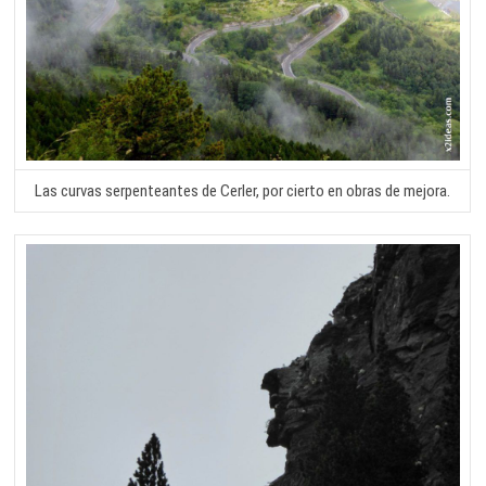
Las curvas serpenteantes de Cerler, por cierto en obras de mejora.