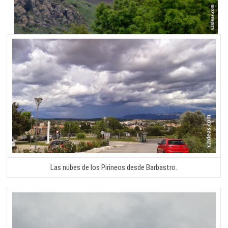
Las nubes de los Pirineos desde Barbastro.