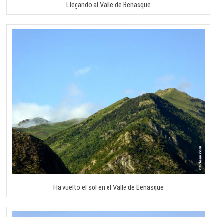
Llegando al Valle de Benasque
Ha vuelto el sol en el Valle de Benasque