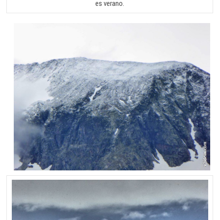
es verano.