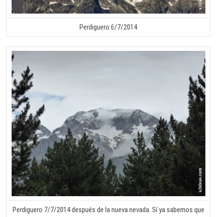
Perdiguero 6/7/2014
Perdiguero 7/7/2014 después de la nueva nevada. Sí ya sabemos que