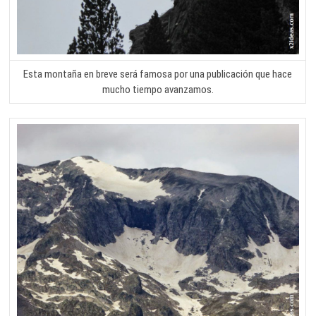
Esta montaña en breve será famosa por una publicación que hace
mucho tiempo avanzamos.