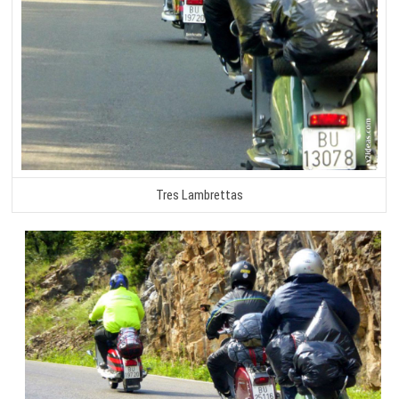
Tres Lambrettas