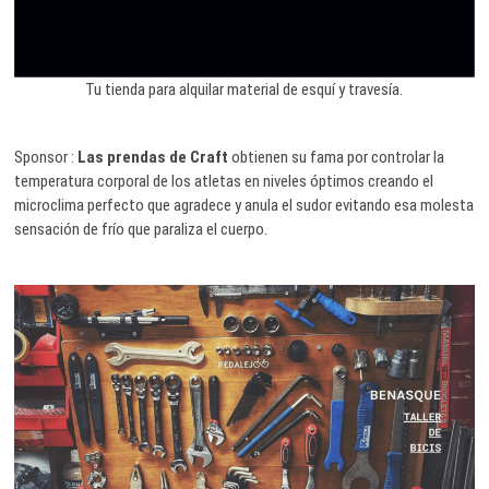
Tu tienda para alquilar material de esquí y travesía.
Sponsor :
Las prendas de Craft
obtienen su fama por controlar la
temperatura corporal de los atletas en niveles óptimos creando el
microclima perfecto que agradece y anula el sudor evitando esa molesta
sensación de frío que paraliza el cuerpo.