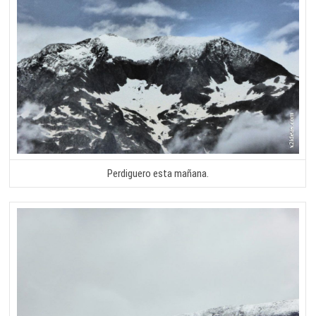
Perdiguero esta mañana.