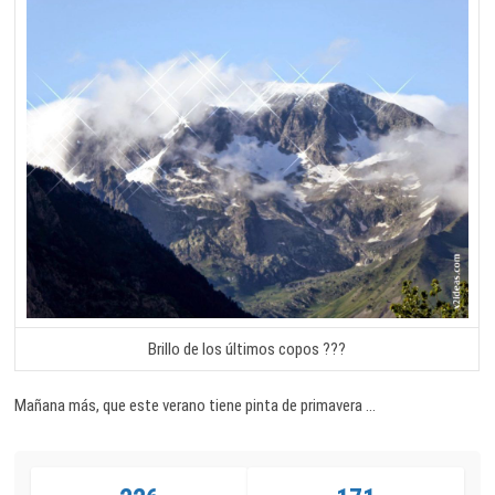
Brillo de los últimos copos ???
Mañana más, que este verano tiene pinta de primavera …