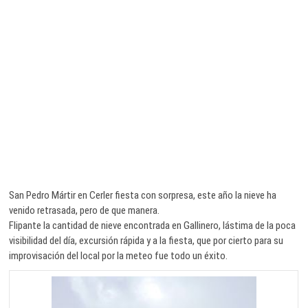
San Pedro Mártir en Cerler fiesta con sorpresa, este año la nieve ha
venido retrasada, pero de que manera.
Flipante la cantidad de nieve encontrada en Gallinero, lástima de la poca
visibilidad del día, excursión rápida y a la fiesta, que por cierto para su
improvisación del local por la meteo fue todo un éxito.