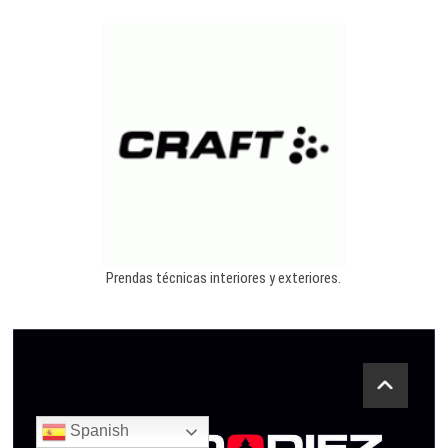
Prendas técnicas interiores y exteriores.
Spanish