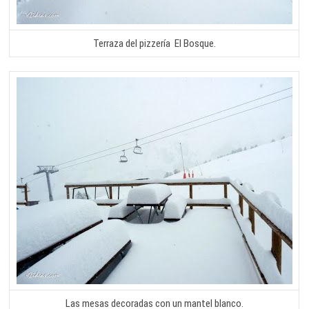
Terraza del pizzería El Bosque.
Las mesas decoradas con un mantel blanco.