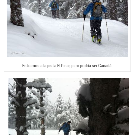
Entramos a la pista El Pinar, pero podría ser Canadá.