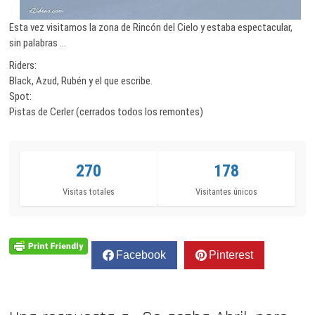
Esta vez visitamos la zona de Rincón del Cielo y estaba espectacular,
sin palabras …
Riders:
Black, Azud, Rubén y el que escribe.
Spot:
Pistas de Cerler (cerrados todos los remontes)
270
178
Visitas totales
Visitantes únicos
Facebook
Pinterest