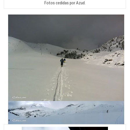
Fotos cedidas por Azud.