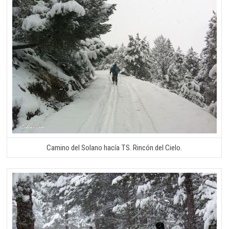
Camino del Solano hacía TS. Rincón del Cielo.