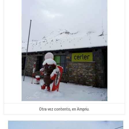
Otra vez contento, en Ampriu.