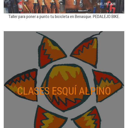
Taller para poner a punto tu bicicleta en Benasque. PEDALEJO BIKE.
CLASES ESQUÍ ALPINO