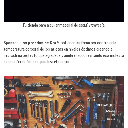
Tu tienda para alquilar material de esquí y travesía.
Sponsor :
Las prendas de Craft
obtienen su fama por controlar la
temperatura corporal de los atletas en niveles óptimos creando el
microclima perfecto que agradece y anula el sudor evitando esa molesta
sensación de frío que paraliza el cuerpo.