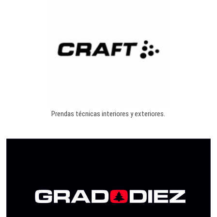
Prendas técnicas interiores y exteriores.