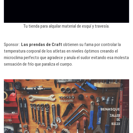
Tu tienda para alquilar material de esquí y travesía.
Sponsor :
Las prendas de Craft
obtienen su fama por controlar la
temperatura corporal de los atletas en niveles óptimos creando el
microclima perfecto que agradece y anula el sudor evitando esa molesta
sensación de frío que paraliza el cuerpo.