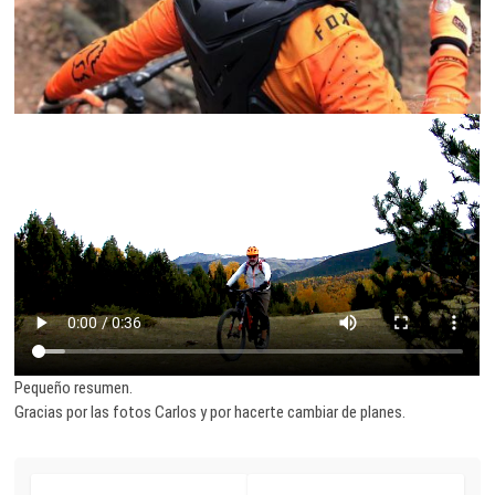
Pequeño resumen.
Gracias por las fotos Carlos y por hacerte cambiar de planes.