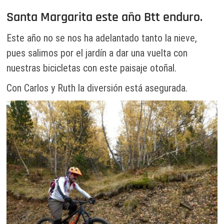
Santa Margarita este año Btt enduro.
Este año no se nos ha adelantado tanto la nieve,
pues salimos por el jardín a dar una vuelta con
nuestras bicicletas con este paisaje otoñal.
Con Carlos y Ruth la diversión está asegurada.