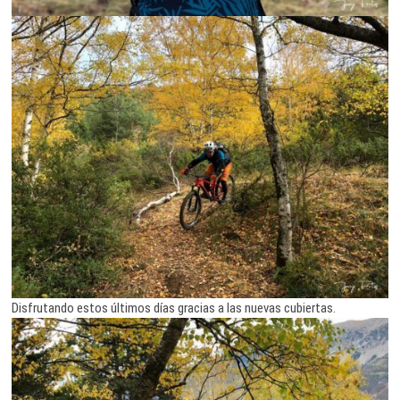
Disfrutando estos últimos días gracias a las nuevas cubiertas.