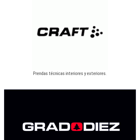
Prendas técnicas interiores y exteriores.