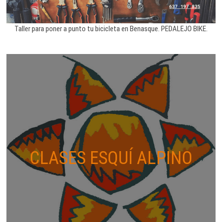
Taller para poner a punto tu bicicleta en Benasque. PEDALEJO BIKE.
CLASES ESQUÍ ALPINO