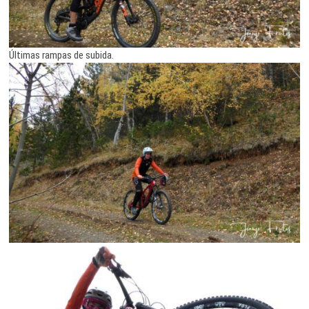
Últimas rampas de subida.