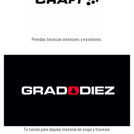
Prendas técnicas interiores y exteriores.
Tu tienda para alquilar material de esquí y travesía.