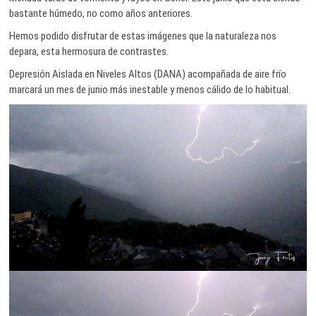
bastante húmedo, no como años anteriores.
Hemos podido disfrutar de estas imágenes que la naturaleza nos
depara, esta hermosura de contrastes.
Depresión Aislada en Niveles Altos (DANA) acompañada de aire frío
marcará un mes de junio más inestable y menos cálido de lo habitual.