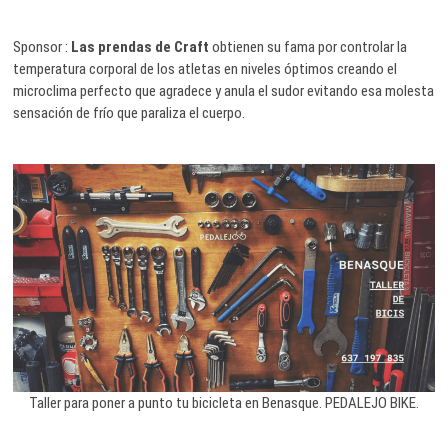
Sponsor :
Las prendas de Craft
obtienen su fama por controlar la
temperatura corporal de los atletas en niveles óptimos creando el
microclima perfecto que agradece y anula el sudor evitando esa molesta
sensación de frío que paraliza el cuerpo.
Taller para poner a punto tu bicicleta en Benasque. PEDALEJO BIKE.