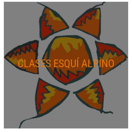
CLASES ESQUÍ ALPINO