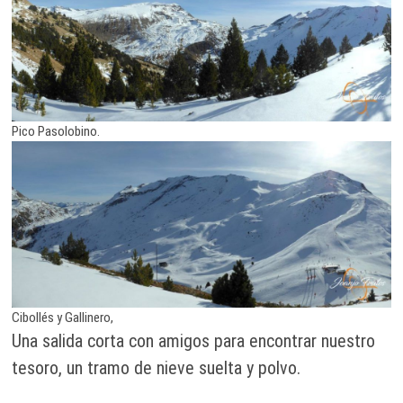
Pico Pasolobino.
Cibollés y Gallinero,
Una salida corta con amigos para encontrar nuestro
tesoro, un tramo de nieve suelta y polvo.