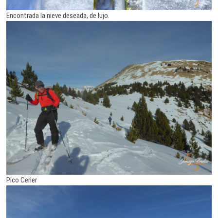
Encontrada la nieve deseada, de lujo.
Pico Cerler