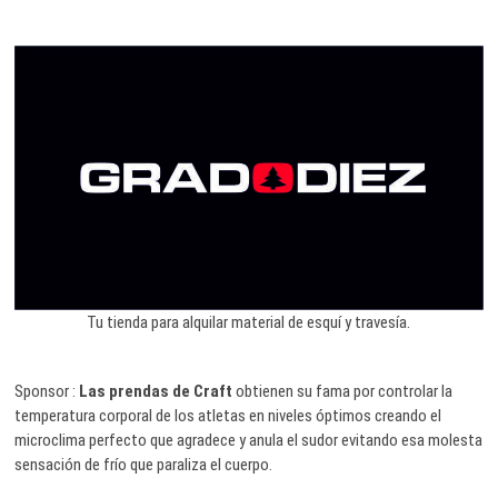
Tu tienda para alquilar material de esquí y travesía.
Sponsor :
Las prendas de Craft
obtienen su fama por controlar la
temperatura corporal de los atletas en niveles óptimos creando el
microclima perfecto que agradece y anula el sudor evitando esa molesta
sensación de frío que paraliza el cuerpo.