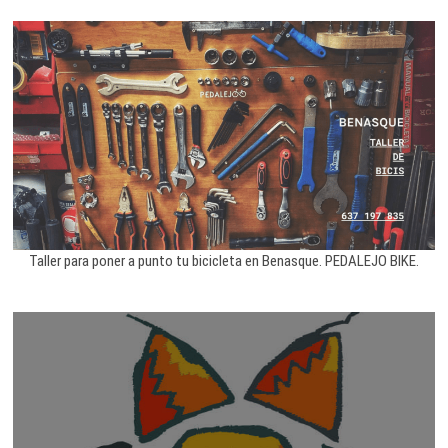
Taller para poner a punto tu bicicleta en Benasque. PEDALEJO BIKE.