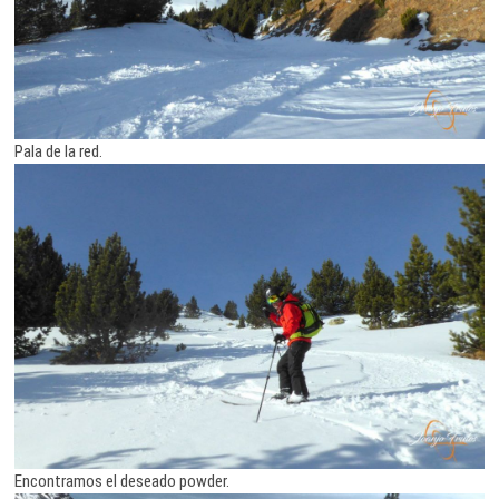
Pala de la red.
Encontramos el deseado powder.