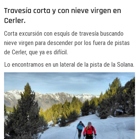
Travesía corta y con nieve virgen en
Cerler.
Corta excursión con esquís de travesía buscando
nieve virgen para descender por los fuera de pistas
de Cerler, que ya es difícil.
Lo encontramos en un lateral de la pista de la Solana.