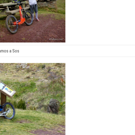
amos a Sos