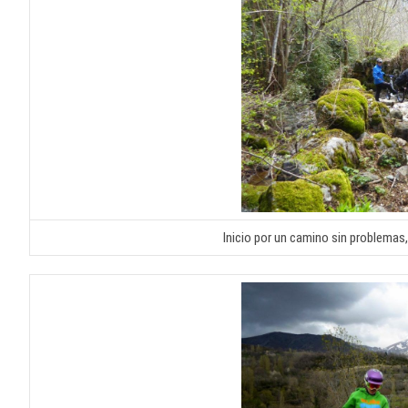
Inicio por un camino sin problemas,