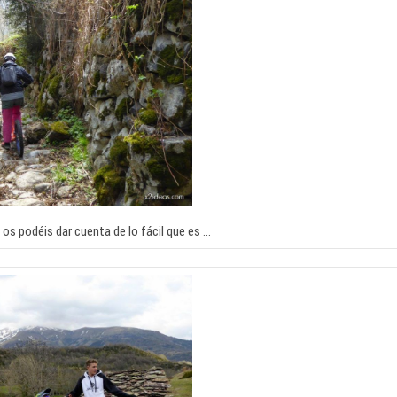
 os podéis dar cuenta de lo fácil que es …