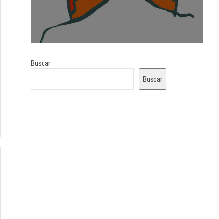
Buscar
Buscar