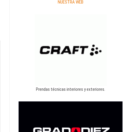
NUESTRA WEB
Prendas técnicas interiores y exteriores.