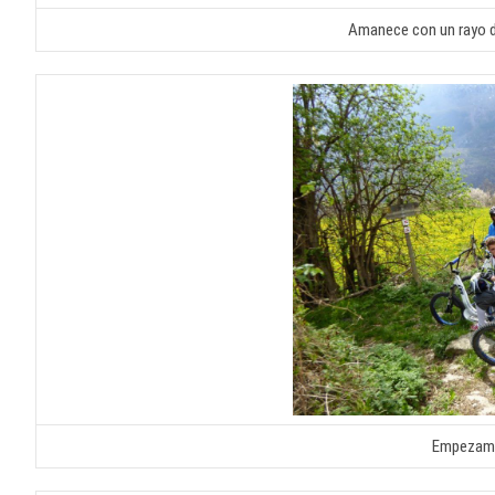
Amanece con un rayo de
Empezamo