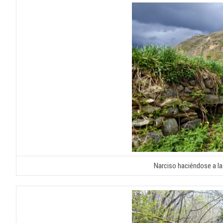
Narciso haciéndose a la