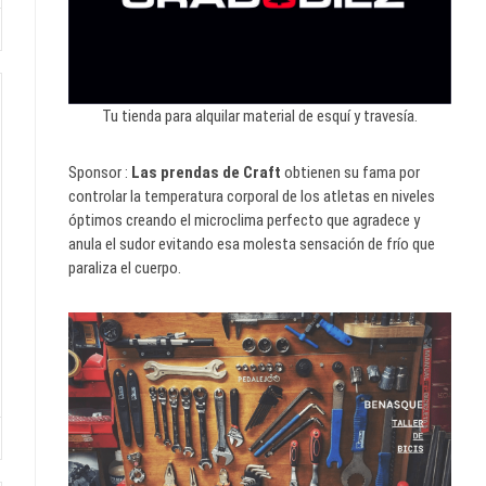
Tu tienda para alquilar material de esquí y travesía.
Sponsor :
Las prendas de Craft
obtienen su fama por
controlar la temperatura corporal de los atletas en niveles
óptimos creando el microclima perfecto que agradece y
anula el sudor evitando esa molesta sensación de frío que
paraliza el cuerpo.