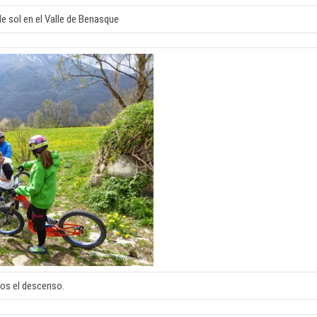
 sol en el Valle de Benasque
s el descenso.