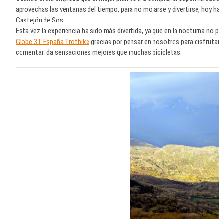
aprovechas las ventanas del tiempo, para no mojarse y divertirse, hoy ha 
Castejón de Sos.
Esta vez la experiencia ha sido más divertida, ya que en la nocturna no 
Globe 3T España Trotbike
gracias por pensar en nosotros para disfrutar
comentan da sensaciones mejores que muchas bicicletas.