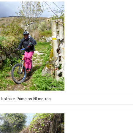
 trotbike. Primeros 50 metros.