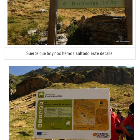
Suerte que hoy nos hemos saltado este detalle.