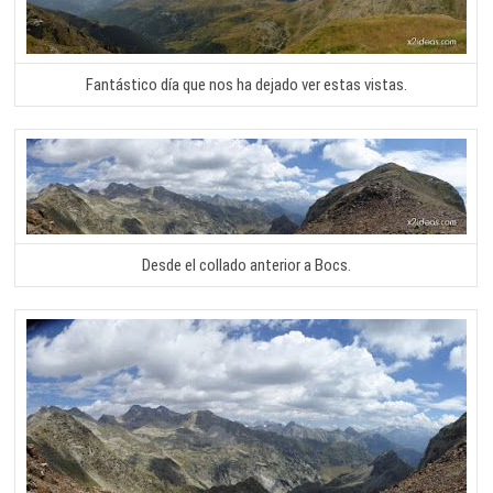
Fantástico día que nos ha dejado ver estas vistas.
Desde el collado anterior a Bocs.