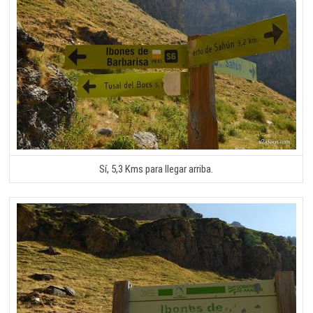
Sí, 5,3 Kms para llegar arriba.