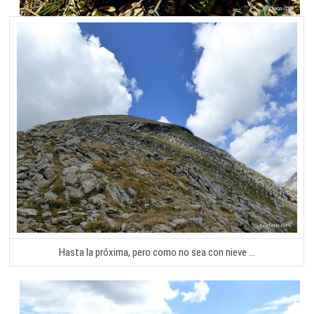
Hasta la próxima, pero como no sea con nieve …