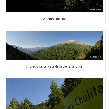
Cogemos metros.
Impresionante vista de la Sierra de Chia.