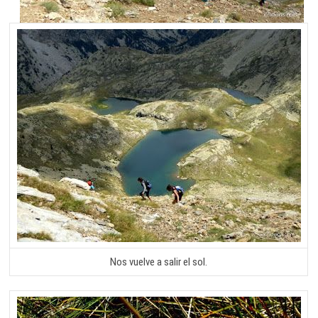
Nos vuelve a salir el sol.