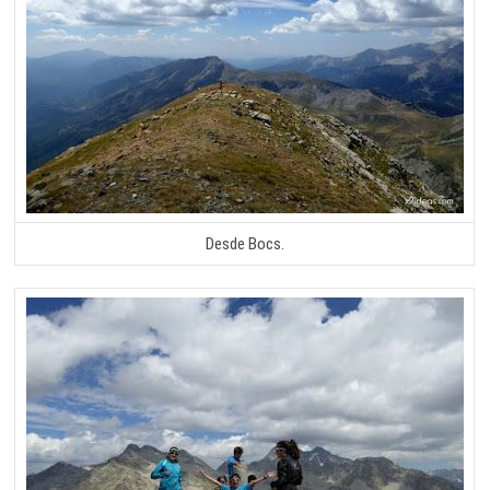
Desde Bocs.