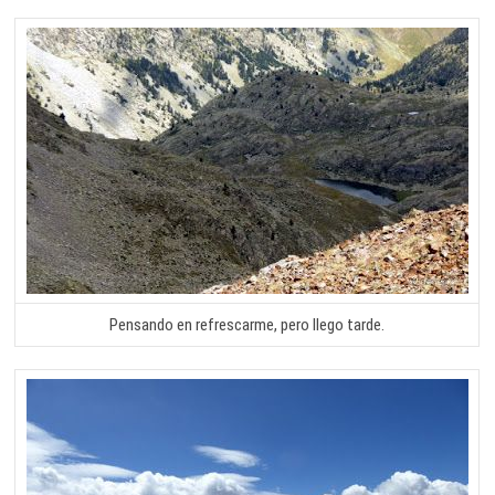
Pensando en refrescarme, pero llego tarde.