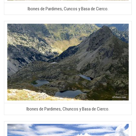
Ibones de Pardimes, Cuncos y Basa de Cierco.
Ibones de Pardimes, Chuncos y Basa de Cierco.