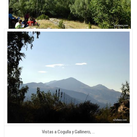
Vistas a Cogulla y Gallinero, …