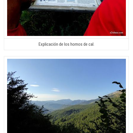
Explicación de los hornos de cal.