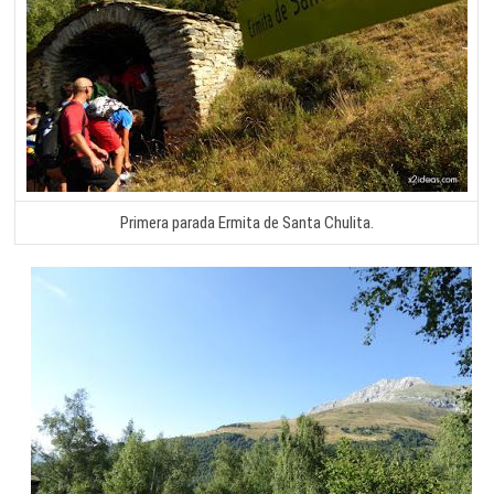
Primera parada Ermita de Santa Chulita.