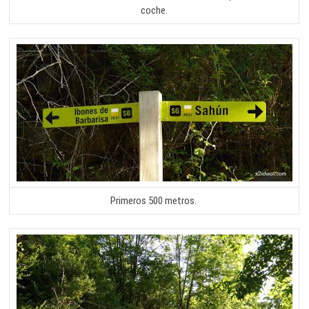
coche.
Primeros 500 metros.