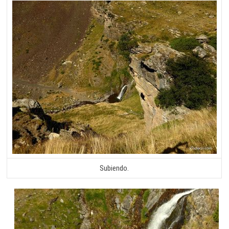
Subiendo.