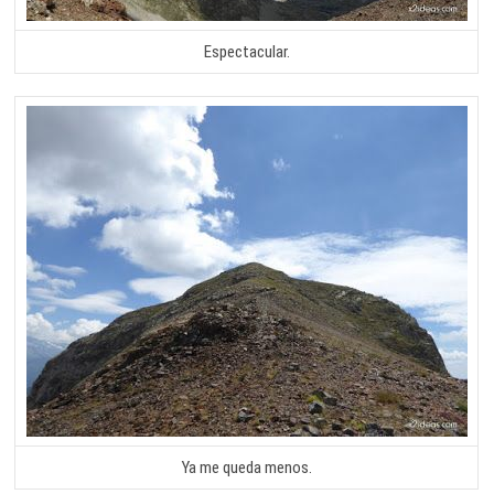
Espectacular.
Ya me queda menos.