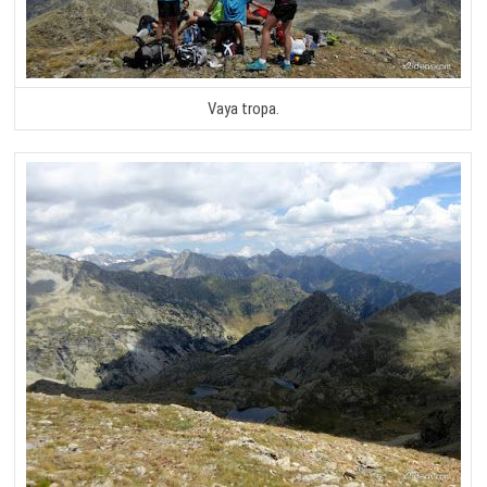
Vaya tropa.