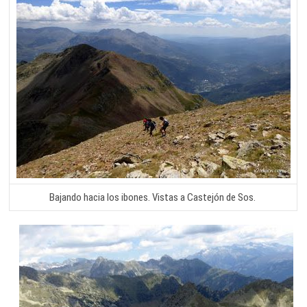
Bajando hacia los ibones. Vistas a Castejón de Sos.