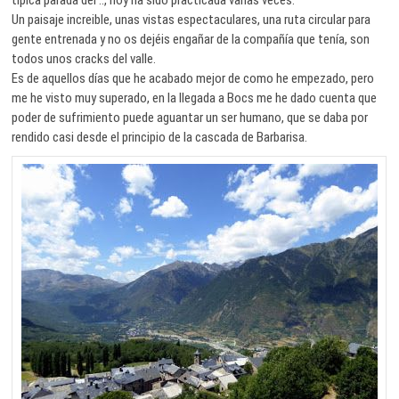
Un paisaje increible, unas vistas espectaculares, una ruta circular para
gente entrenada y no os dejéis engañar de la compañía que tenía, son
todos unos cracks del valle.
Es de aquellos días que he acabado mejor de como he empezado, pero
me he visto muy superado, en la llegada a Bocs me he dado cuenta que
poder de sufrimiento puede aguantar un ser humano, que se daba por
rendido casi desde el principio de la cascada de Barbarisa.