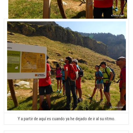
Y a partir de aquí es cuando ya he dejado de ir al su ritmo.