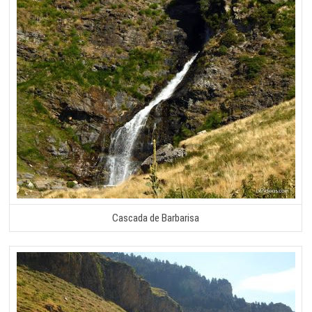
Cascada de Barbarisa