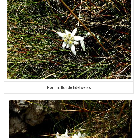
Por fin, flor de Edelweiss