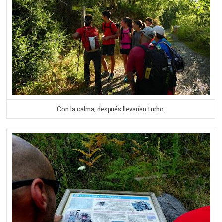
Con la calma, después llevarían turbo.