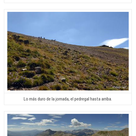
Lo más duro de la jornada, el pedregal hasta arriba.