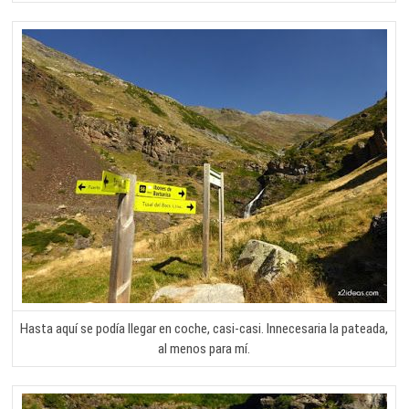
Hasta aquí se podía llegar en coche, casi-casi. Innecesaria la pateada,
al menos para mí.