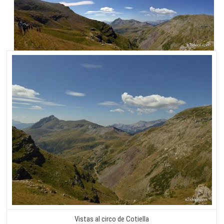
Vistas al circo de Cotiella