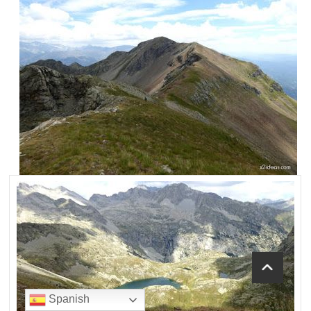
Spanish