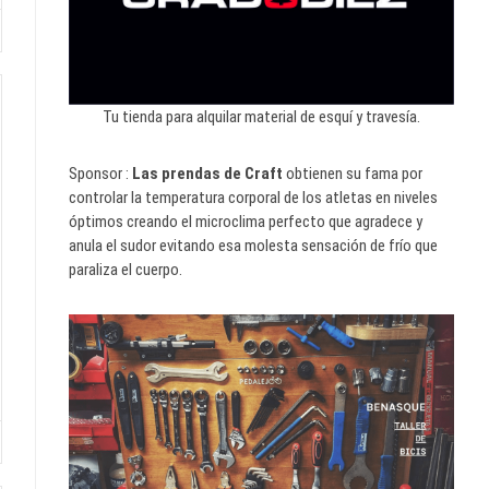
Tu tienda para alquilar material de esquí y travesía.
Sponsor :
Las prendas de Craft
obtienen su fama por
controlar la temperatura corporal de los atletas en niveles
óptimos creando el microclima perfecto que agradece y
anula el sudor evitando esa molesta sensación de frío que
paraliza el cuerpo.