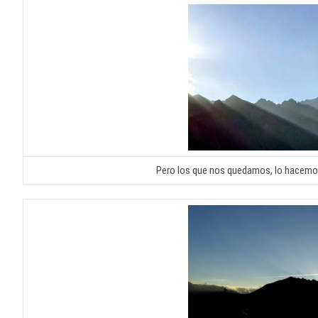
Pero los que nos quedamos, lo hacemo