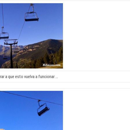
rar a que esto vuelva a funcionar …