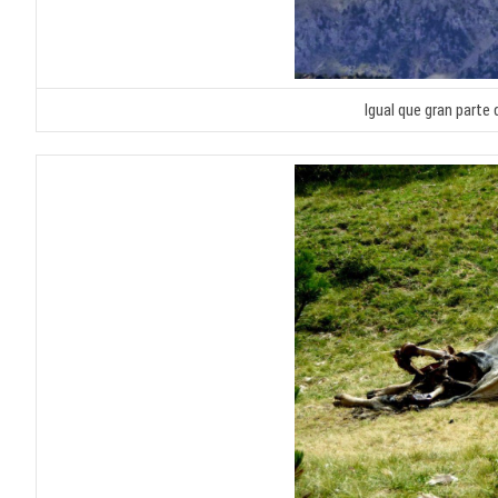
Igual que gran parte 