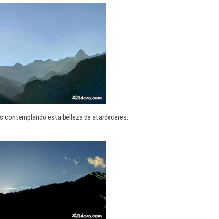
s contemplando esta belleza de atardeceres.