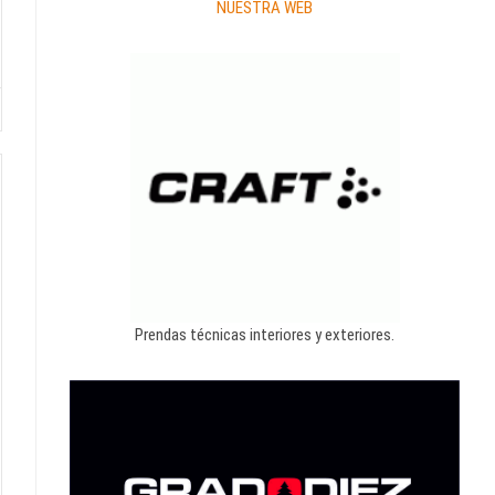
NUESTRA WEB
Prendas técnicas interiores y exteriores.