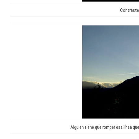
Contraste
Alguien tiene que romper esa línea que