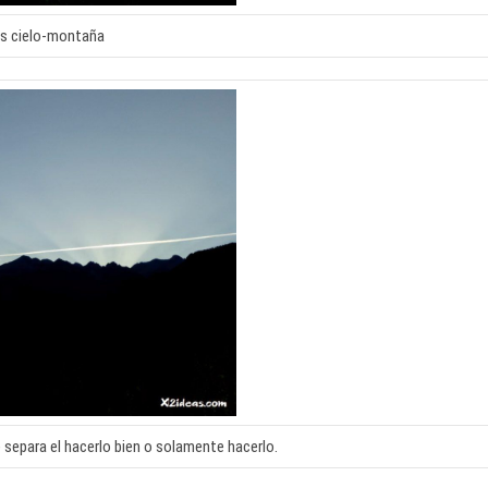
s cielo-montaña
 separa el hacerlo bien o solamente hacerlo.