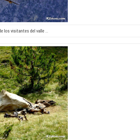
de los visitantes del valle …