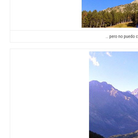
… pero no puedo ca