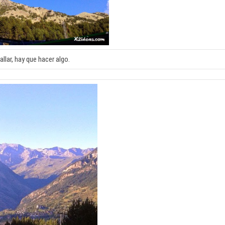
llar, hay que hacer algo.