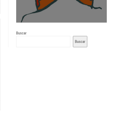
Buscar
Buscar