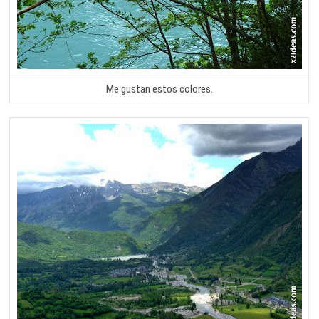
Me gustan estos colores.