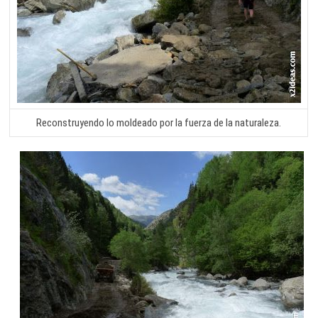
Reconstruyendo lo moldeado por la fuerza de la naturaleza.