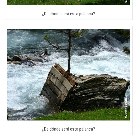
¿De dónde será esta palanca?
¿De dónde será esta palanca?