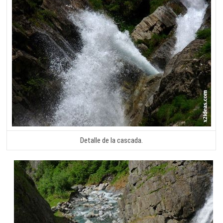
Detalle de la cascada.