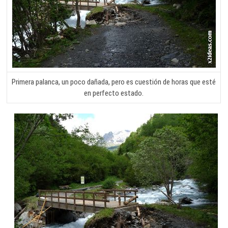
Primera palanca, un poco dañada, pero es cuestión de horas que esté
en perfecto estado.