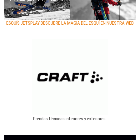
ESQUÍS JETSPLAY DESCUBRE LA MAGIA DEL ESQUÍ EN NUESTRA WEB
Prendas técnicas interiores y exteriores.