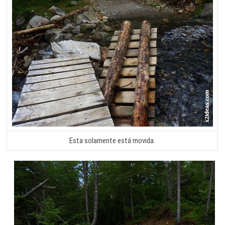
Esta solamente está movida.