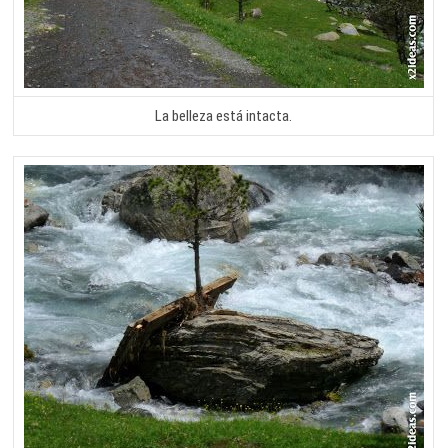
La belleza está intacta.