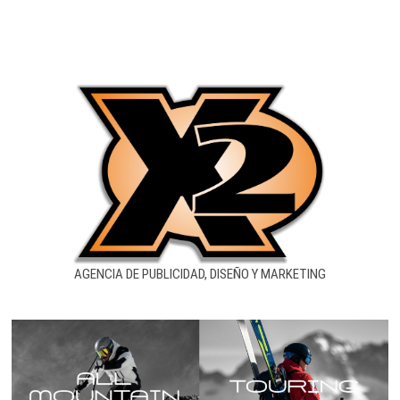
AGENCIA DE PUBLICIDAD, DISEÑO Y MARKETING