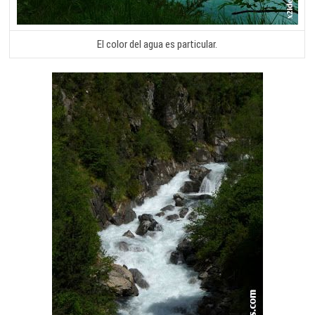
El color del agua es particular.