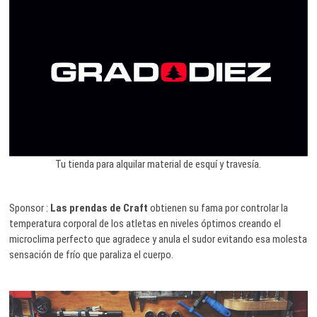
Tu tienda para alquilar material de esquí y travesía.
Sponsor :
Las prendas de Craft
obtienen su fama por controlar la
temperatura corporal de los atletas en niveles óptimos creando el
microclima perfecto que agradece y anula el sudor evitando esa molesta
sensación de frío que paraliza el cuerpo.