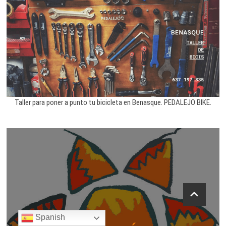
Taller para poner a punto tu bicicleta en Benasque. PEDALEJO BIKE.
Spanish