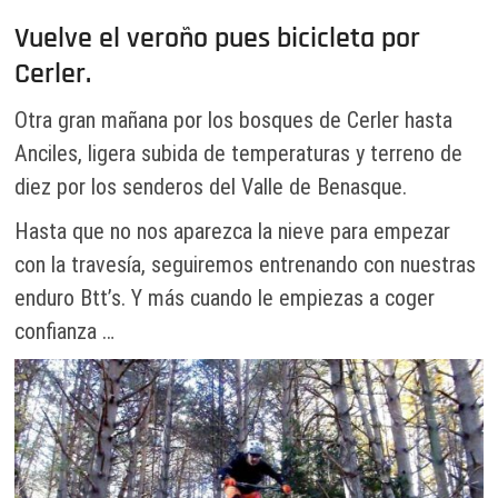
Vuelve el veroño pues bicicleta por
Cerler.
Otra gran mañana por los bosques de Cerler hasta
Anciles, ligera subida de temperaturas y terreno de
diez por los senderos del Valle de Benasque.
Hasta que no nos aparezca la nieve para empezar
con la travesía, seguiremos entrenando con nuestras
enduro Btt’s. Y más cuando le empiezas a coger
confianza …