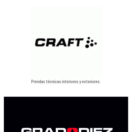
Prendas técnicas interiores y exteriores.