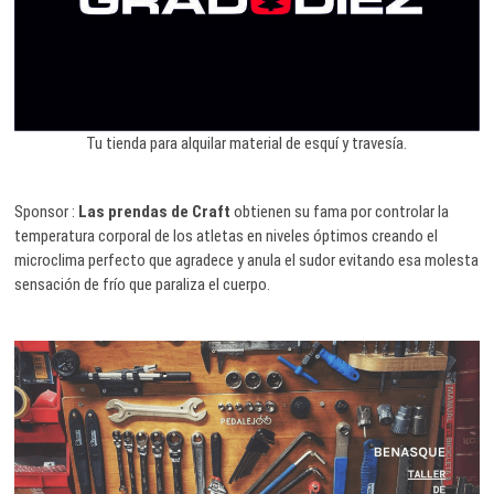
Tu tienda para alquilar material de esquí y travesía.
Sponsor :
Las prendas de Craft
obtienen su fama por controlar la
temperatura corporal de los atletas en niveles óptimos creando el
microclima perfecto que agradece y anula el sudor evitando esa molesta
sensación de frío que paraliza el cuerpo.