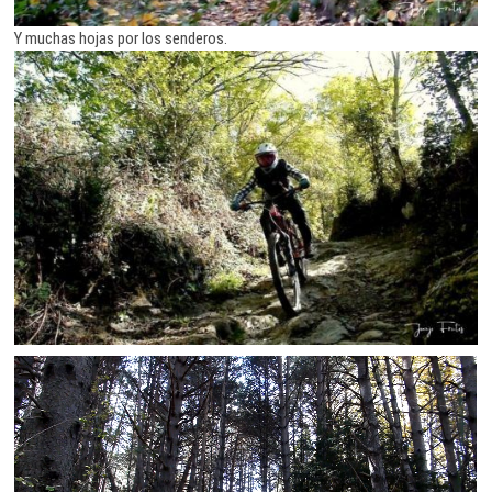
Y muchas hojas por los senderos.