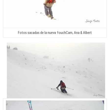
Fotos sacadas de la nueva †ouchCam, Ana & Albert