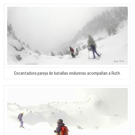
Encantadora pareja de batallas endureras acompañan a Ruth.