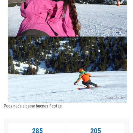
Pues nada a pasar buenas fiestas.
285
205