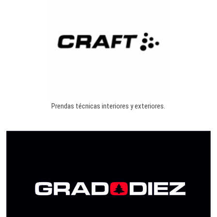
Prendas técnicas interiores y exteriores.