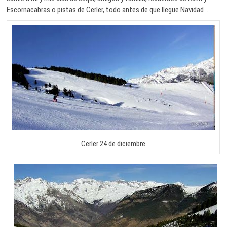
Escornacabras o pistas de Cerler, todo antes de que llegue Navidad …
Cerler 24 de diciembre