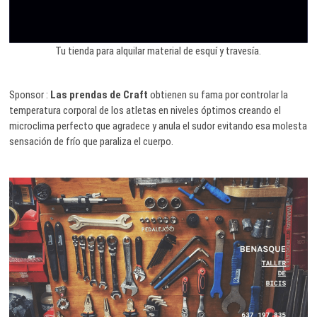
Tu tienda para alquilar material de esquí y travesía.
Sponsor :
Las prendas de Craft
obtienen su fama por controlar la
temperatura corporal de los atletas en niveles óptimos creando el
microclima perfecto que agradece y anula el sudor evitando esa molesta
sensación de frío que paraliza el cuerpo.