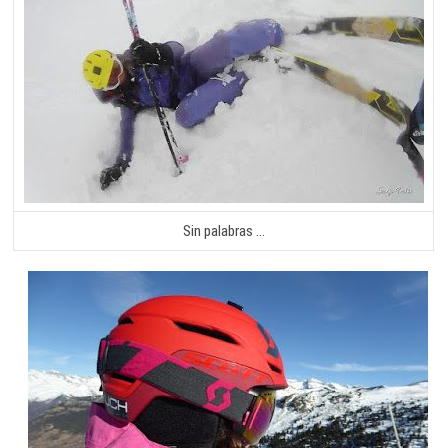
Sin palabras …