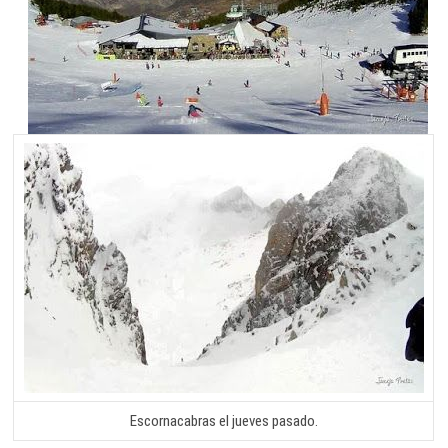
Escornacabras el jueves pasado.