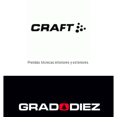
Prendas técnicas interiores y exteriores.