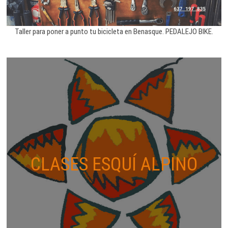
Taller para poner a punto tu bicicleta en Benasque. PEDALEJO BIKE.
CLASES ESQUÍ ALPINO