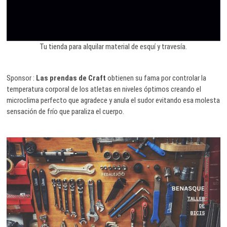
Tu tienda para alquilar material de esquí y travesía.
Sponsor :
Las prendas de Craft
obtienen su fama por controlar la
temperatura corporal de los atletas en niveles óptimos creando el
microclima perfecto que agradece y anula el sudor evitando esa molesta
sensación de frío que paraliza el cuerpo.