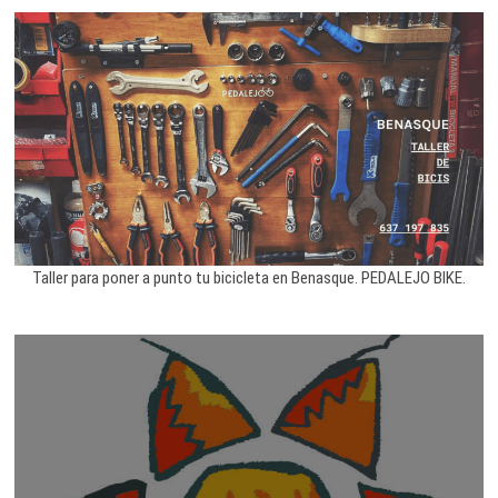
Taller para poner a punto tu bicicleta en Benasque. PEDALEJO BIKE.