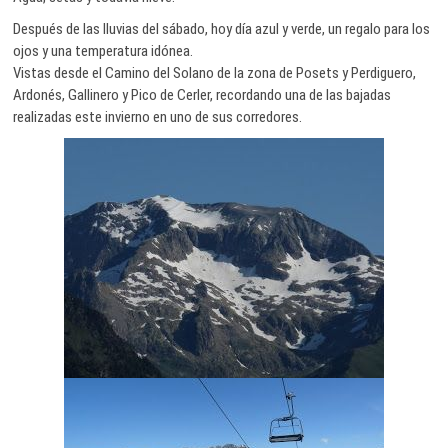
Después de las lluvias del sábado, hoy día azul y verde, un regalo para los
ojos y una temperatura idónea.
Vistas desde el Camino del Solano de la zona de Posets y Perdiguero,
Ardonés, Gallinero y Pico de Cerler, recordando una de las bajadas
realizadas este invierno en uno de sus corredores.