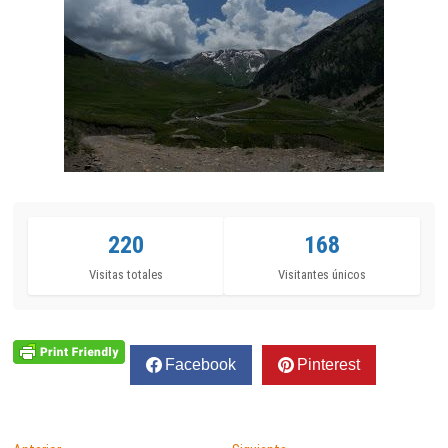
220
168
Visitas totales
Visitantes únicos
Facebook
Pinterest