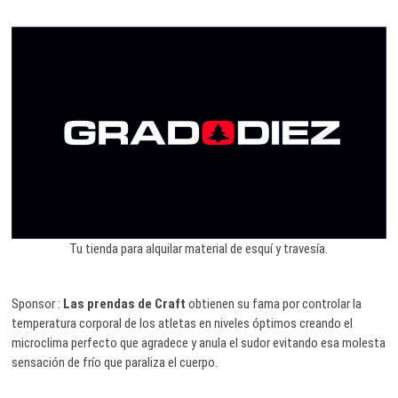
Tu tienda para alquilar material de esquí y travesía.
Sponsor :
Las prendas de Craft
obtienen su fama por controlar la
temperatura corporal de los atletas en niveles óptimos creando el
microclima perfecto que agradece y anula el sudor evitando esa molesta
sensación de frío que paraliza el cuerpo.