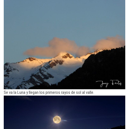
Se va la Luna y llegan los primeros rayos de sol al valle.