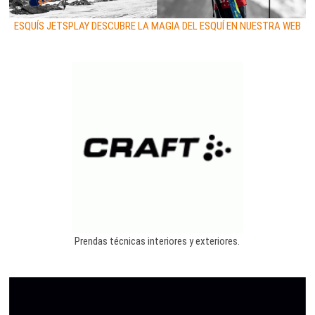
ESQUÍS JETSPLAY DESCUBRE LA MAGIA DEL ESQUÍ EN NUESTRA WEB
Prendas técnicas interiores y exteriores.