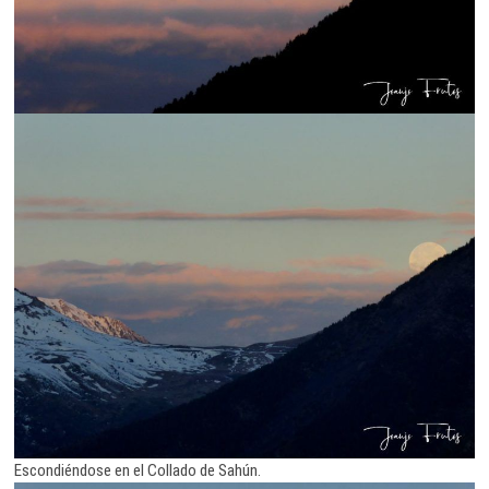
Escondiéndose en el Collado de Sahún.