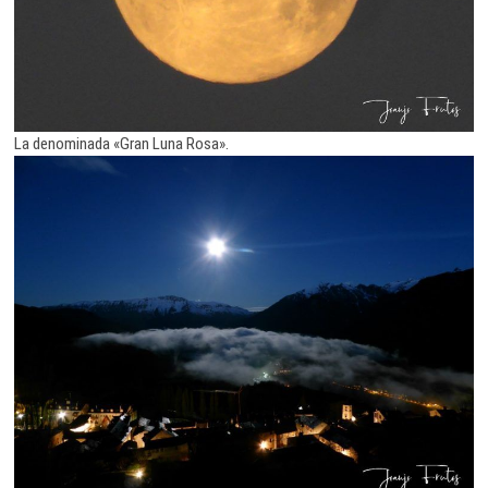
La denominada «Gran Luna Rosa».