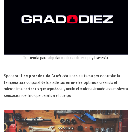
Tu tienda para alquilar material de esquí y travesía.
Sponsor :
Las prendas de Craft
obtienen su fama por controlar la
temperatura corporal de los atletas en niveles óptimos creando el
microclima perfecto que agradece y anula el sudor evitando esa molesta
sensación de frío que paraliza el cuerpo.