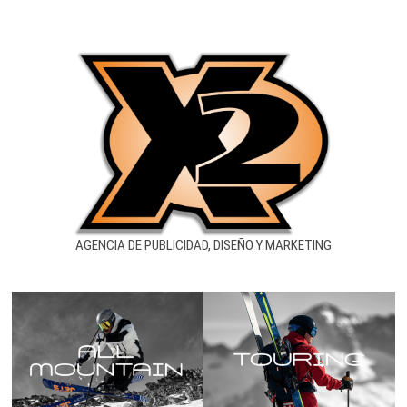
AGENCIA DE PUBLICIDAD, DISEÑO Y MARKETING