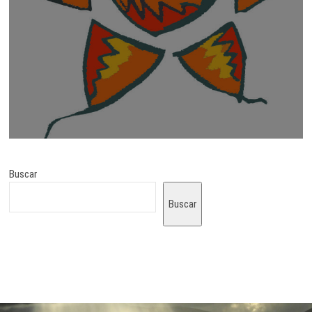
Buscar
Buscar