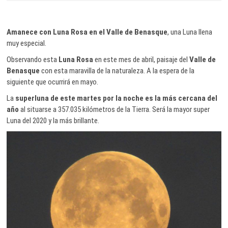
Amanece con Luna Rosa en el Valle de Benasque
, una Luna llena
muy especial.
Observando esta
Luna Rosa
en este mes de abril, paisaje del
Valle de
Benasque
con esta maravilla de la naturaleza. A la espera de la
siguiente que ocurrirá en mayo.
La
superluna de este martes por la noche es la más cercana del
año
al situarse a 357.035 kilómetros de la Tierra. Será la mayor super
Luna del 2020 y la más brillante.