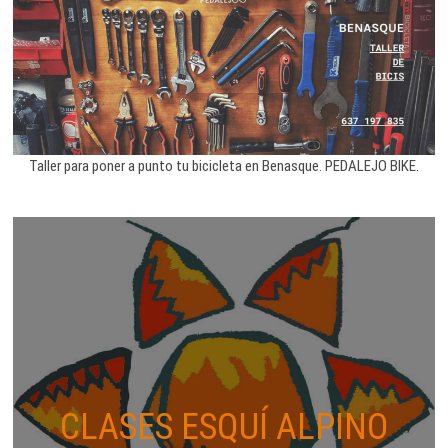
Taller para poner a punto tu bicicleta en Benasque. PEDALEJO BIKE.
CLASES ESQUÍ ALPINO