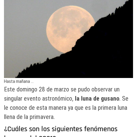
Hasta mañana …
Este domingo 28 de marzo se pudo observar un
singular evento astronómico,
la luna de gusano
. Se
le conoce de esta manera ya que es la primera luna
llena de la primavera.
¿Cuáles son los siguientes fenómenos