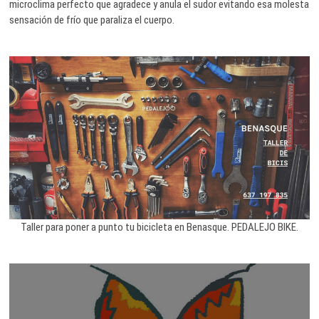
microclima perfecto que agradece y anula el sudor evitando esa molesta
sensación de frío que paraliza el cuerpo.
Taller para poner a punto tu bicicleta en Benasque. PEDALEJO BIKE.