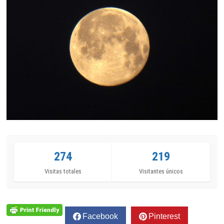
274
219
Visitas totales
Visitantes únicos
Facebook
Pinterest