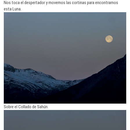
Nos toca el despertador y movemos las cortinas para encontrarnos
esta Luna.
Sobre el Collado de Sahún.