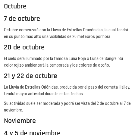
Octubre
7 de octubre
Octubre comenzará con la Lluvia de Estrellas Dracónidas, la cual tendrá
en su punto más alto una visibilidad de 20 meteoros por hora.
20 de octubre
El cielo será iluminado por la famosa Luna Roja o Luna de Sangre. Su
color rojizo ambientará la temporada y los colores de otoño.
21 y 22 de octubre
La Lluvia de Estrellas Oriónidas, producida por el paso del cometa Halley,
tendrá mayor actividad durante estas fechas.
Su actividad suele ser moderada y podrá ser vista del 2 de octubre al 7 de
noviembre.
Noviembre
4 y 5 de noviembre