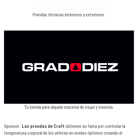
Prendas técnicas interiores y exteriores.
Tu tienda para alquilar material de esquí y travesía.
Sponsor :
Las prendas de Craft
obtienen su fama por controlar la
temperatura corporal de los atletas en niveles óptimos creando el