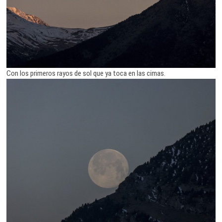
Con los primeros rayos de sol que ya toca en las cimas.