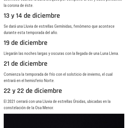
la corona de éste.
13 y 14 de diciembre
Se dará una Lluvia de estrellas Gemínidas, fenómeno que acontece
durante esta temporada del año.
19 de diciembre
Llegarán las noches largas y oscuras con la llegada de una Luna Llena.
21 de diciembre
Comienza la temporada de frío con el solsticio de invierno, el cual
entrará en el hemisferio Norte.
22 y 22 de diciembre
El 2021 cerrará con una Lluvia de estrellas Úrsidas, ubicadas en la
constelación de la Osa Menor.