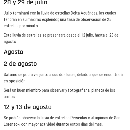
28 y 29 de julio
Julio terminará con la lluvia de estrellas Delta Acuáridas, las cuales
tendrán en su máximo esplendor, una tasa de observación de 25
estrellas por minuto.
Este lluvia de estrellas se presentará desde el 12 julio, hasta el 23 de
agosto.
Agosto
2 de agosto
Saturno se podrá ver junto a sus dos lunas, debido a que se encontrará
en oposición.
Será un buen miembro para observar y fotografiar al planeta de los
anillos.
12 y 13 de agosto
Se podrán observar la lluvia de estrellas Perseidas o «Lágrimas de San
Lorenzo», con mayor actividad durante estos días del mes.