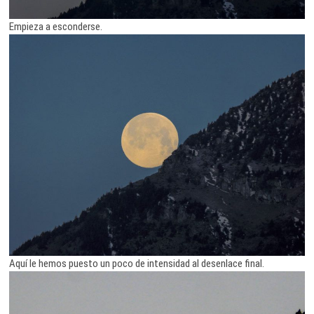
Empieza a esconderse.
Aquí le hemos puesto un poco de intensidad al desenlace final.