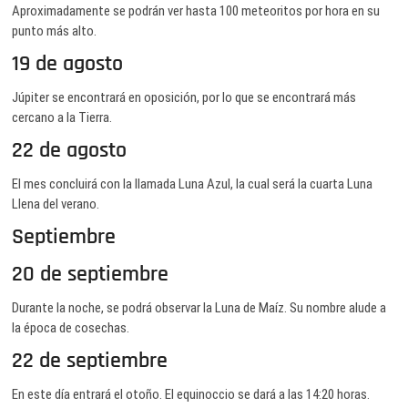
Aproximadamente se podrán ver hasta 100 meteoritos por hora en su
punto más alto.
19 de agosto
Júpiter se encontrará en oposición, por lo que se encontrará más
cercano a la Tierra.
22 de agosto
El mes concluirá con la llamada Luna Azul, la cual será la cuarta Luna
Llena del verano.
Septiembre
20 de septiembre
Durante la noche, se podrá observar la Luna de Maíz. Su nombre alude a
la época de cosechas.
22 de septiembre
En este día entrará el otoño. El equinoccio se dará a las 14:20 horas.