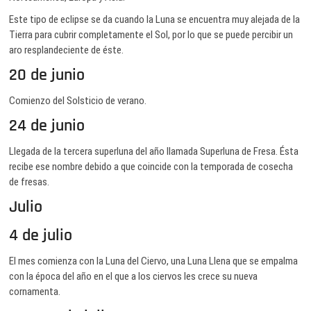
Este tipo de eclipse se da cuando la Luna se encuentra muy alejada de la
Tierra para cubrir completamente el Sol, por lo que se puede percibir un
aro resplandeciente de éste.
20 de junio
Comienzo del Solsticio de verano.
24 de junio
Llegada de la tercera superluna del año llamada Superluna de Fresa. Ésta
recibe ese nombre debido a que coincide con la temporada de cosecha
de fresas.
Julio
4 de julio
El mes comienza con la Luna del Ciervo, una Luna Llena que se empalma
con la época del año en el que a los ciervos les crece su nueva
cornamenta.