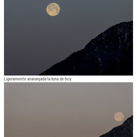
Ligeramente anaranjada la luna de hoy.