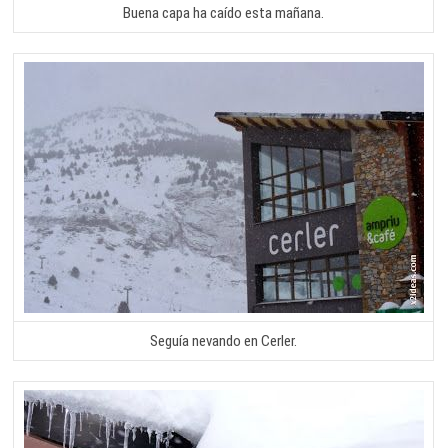
Buena capa ha caído esta mañana.
Seguía nevando en Cerler.