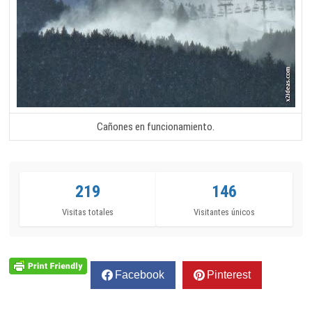
Cañones en funcionamiento.
219
146
Visitas totales
Visitantes únicos
Facebook
Pinterest