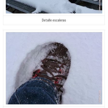
Detalle escaleras