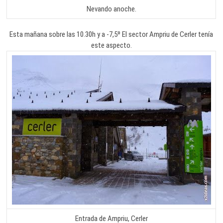
Nevando anoche.
Esta mañana sobre las 10.30h y a -7,5º El sector Ampriu de Cerler tenía
este aspecto.
Entrada de Ampriu, Cerler