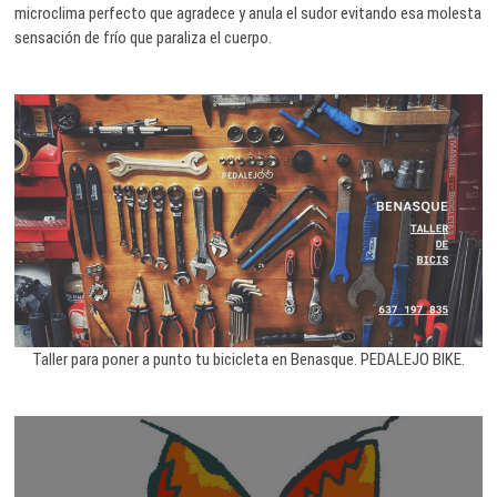
microclima perfecto que agradece y anula el sudor evitando esa molesta
sensación de frío que paraliza el cuerpo.
Taller para poner a punto tu bicicleta en Benasque. PEDALEJO BIKE.