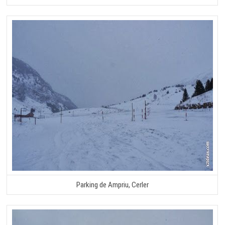
Parking de Ampriu, Cerler