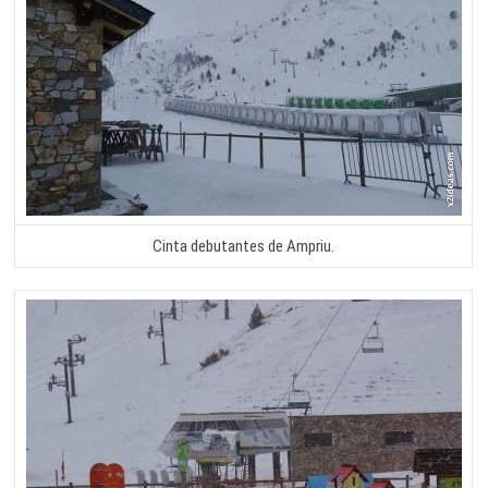
Cinta debutantes de Ampriu.