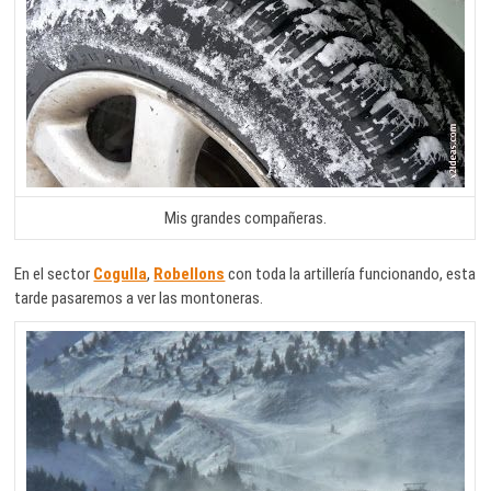
Mis grandes compañeras.
En el sector
Cogulla
,
Robellons
con toda la artillería funcionando, esta
tarde pasaremos a ver las montoneras.