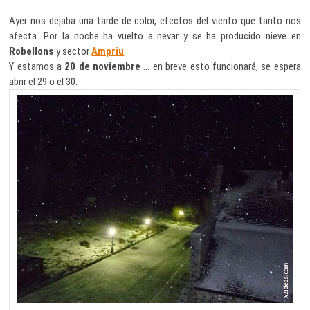
Ayer nos dejaba una tarde de color, efectos del viento que tanto nos
afecta. Por la noche ha vuelto a nevar y se ha producido nieve en
Robellons
y sector
Ampriu
.
Y estamos a
20 de noviembre
… en breve esto funcionará, se espera
abrir el 29 o el 30.