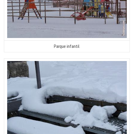
Parque infantil.