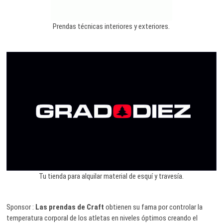
Prendas técnicas interiores y exteriores.
Tu tienda para alquilar material de esquí y travesía.
Sponsor :
Las prendas de Craft
obtienen su fama por controlar la
temperatura corporal de los atletas en niveles óptimos creando el