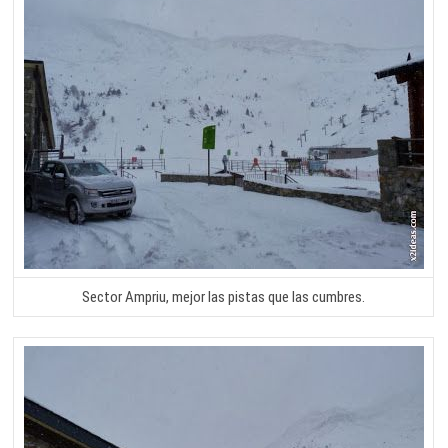
Sector Ampriu, mejor las pistas que las cumbres.