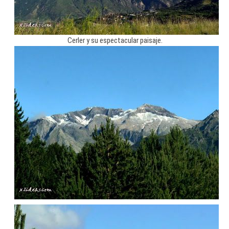
Cerler y su espectacular paisaje.