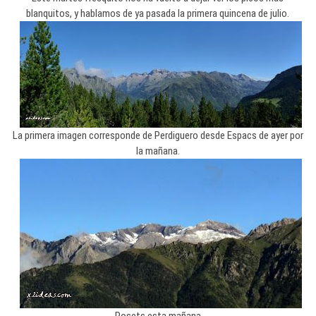
blanquitos, y hablamos de ya pasada la primera quincena de julio.
La primera imagen corresponde de Perdiguero desde Espacs de ayer por
la mañana.
Posets esta mañana.