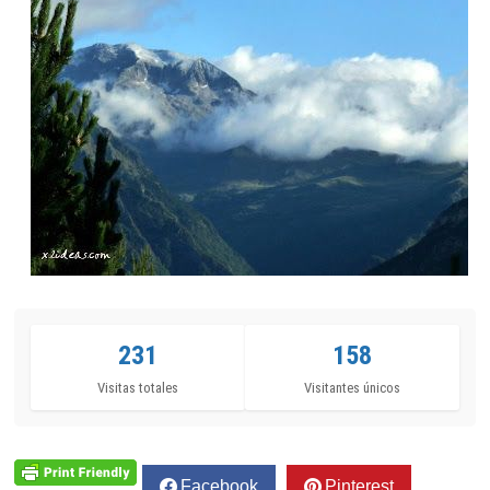
231
158
Visitas totales
Visitantes únicos
Facebook
Pinterest