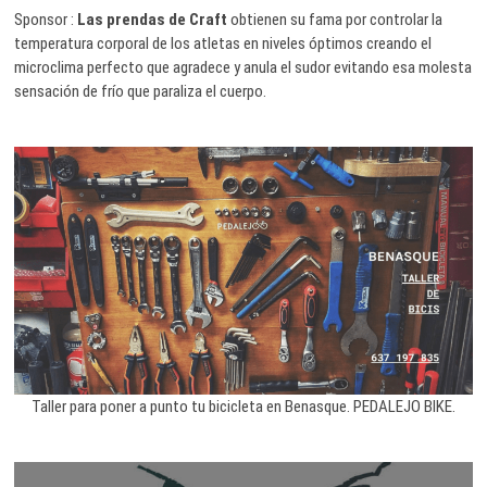
Sponsor :
Las prendas de Craft
obtienen su fama por controlar la
temperatura corporal de los atletas en niveles óptimos creando el
microclima perfecto que agradece y anula el sudor evitando esa molesta
sensación de frío que paraliza el cuerpo.
Taller para poner a punto tu bicicleta en Benasque. PEDALEJO BIKE.