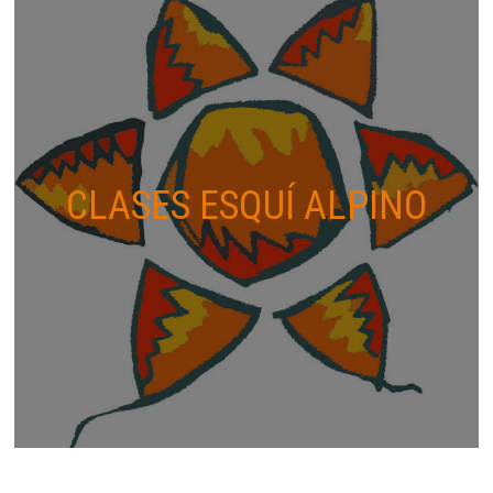
CLASES ESQUÍ ALPINO