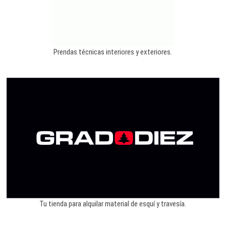
Prendas técnicas interiores y exteriores.
Tu tienda para alquilar material de esquí y travesía.