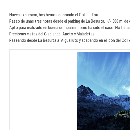
Nueva excursión, hoy hemos conocido el Coll de Toro.
Paseo de unas tres horas desde el parking de La Besurta, +/- 500 m. de 
Apto para realizarlo en buena compañía, como ha sido el caso. No tiene 
Preciosas vistas del Glaciar del Aneto y Maladetas.
Paseando desde La Besurta a Aigualluts y acabando en el Ibón del Coll 