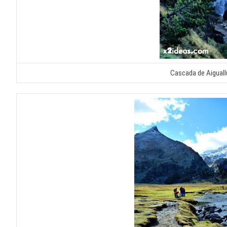
Cascada de Aiguallu