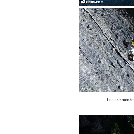
Una salamandra