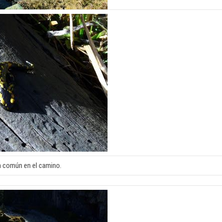
 común en el camino.