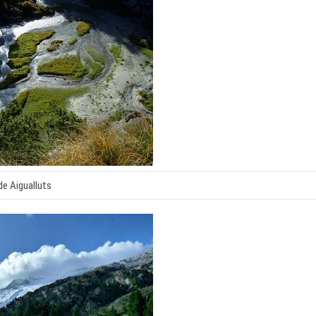
de Aigualluts