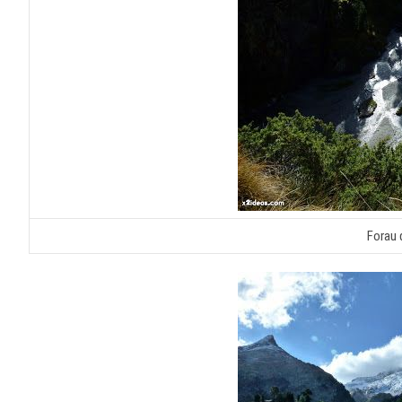
Forau 