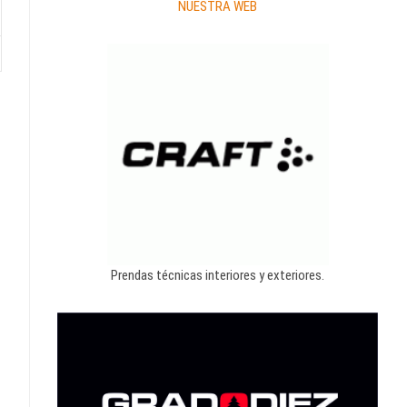
NUESTRA WEB
Prendas técnicas interiores y exteriores.