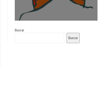
Buscar
Buscar