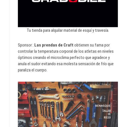
Tu tienda para alquilar material de esquí y travesía.
Sponsor :
Las prendas de Craft
obtienen su fama por
controlar la temperatura corporal de los atletas en niveles
óptimos creando el microclima perfecto que agradece y
anula el sudor evitando esa molesta sensación de frío que
paraliza el cuerpo.