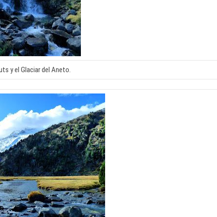
ts y el Glaciar del Aneto.