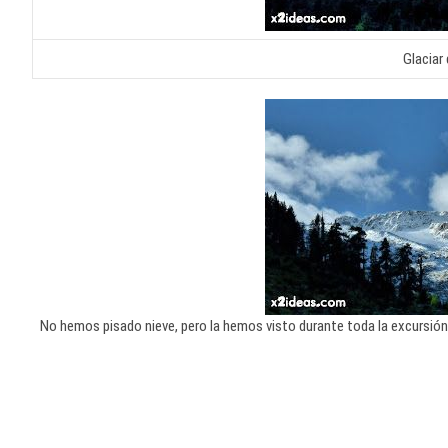
Glaciar
No hemos pisado nieve, pero la hemos visto durante toda la excursión